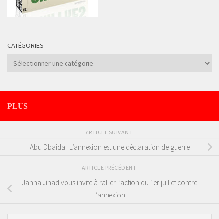
CATÉGORIES
Catégories
PLUS
ARTICLE SUIVANT
Abu Obaida : L’annexion est une déclaration de guerre
ARTICLE PRÉCÉDENT
Janna Jihad vous invite à rallier l’action du 1er juillet contre
l’annexion