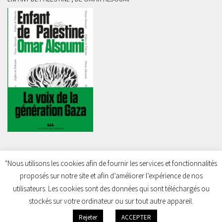
"Nous utilisons les cookies afin de fournir les services et fonctionnalités
proposés sur notre site et afin d’améliorer l’expérience de nos
Charleroi Pour la Palestine © 2026. Tous droits réservés.
utilisateurs. Les cookies sont des données qui sont téléchargés ou
stockés sur votre ordinateur ou sur tout autre appareil.
Rejeter
ACCEPTER