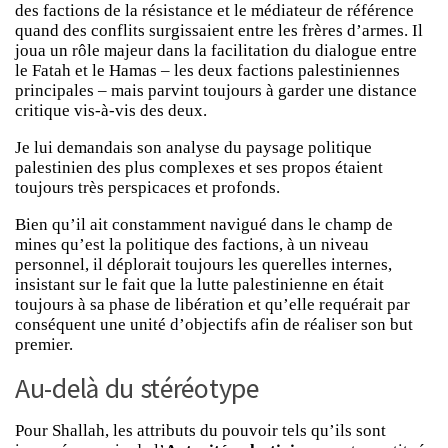
des factions de la résistance et le médiateur de référence
quand des conflits surgissaient entre les frères d’armes. Il
joua un rôle majeur dans la facilitation du dialogue entre
le Fatah et le Hamas – les deux factions palestiniennes
principales – mais parvint toujours à garder une distance
critique vis-à-vis des deux.
Je lui demandais son analyse du paysage politique
palestinien des plus complexes et ses propos étaient
toujours très perspicaces et profonds.
Bien qu’il ait constamment navigué dans le champ de
mines qu’est la politique des factions, à un niveau
personnel, il déplorait toujours les querelles internes,
insistant sur le fait que la lutte palestinienne en était
toujours à sa phase de libération et qu’elle requérait par
conséquent une unité d’objectifs afin de réaliser son but
premier.
Au-delà du stéréotype
Pour Shallah, les attributs du pouvoir tels qu’ils sont