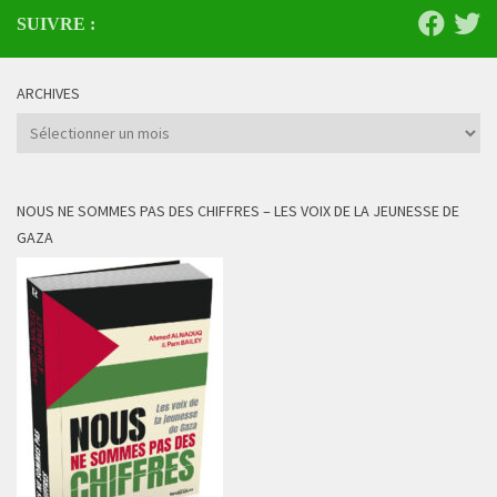
SUIVRE :
ARCHIVES
Archives
NOUS NE SOMMES PAS DES CHIFFRES – LES VOIX DE LA JEUNESSE DE
GAZA