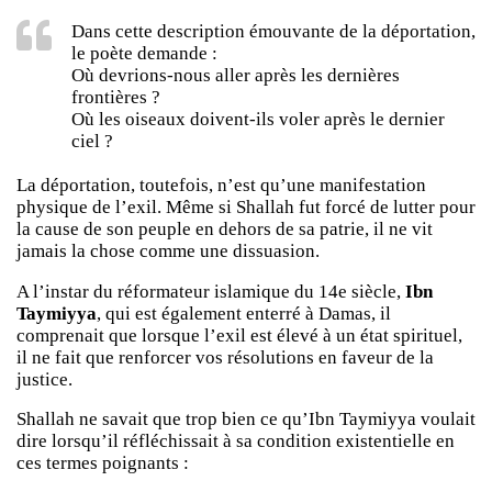
Dans cette description émouvante de la déportation,
le poète demande :
Où devrions-nous aller après les dernières
frontières ?
Où les oiseaux doivent-ils voler après le dernier
ciel ?
La déportation, toutefois, n’est qu’une manifestation
physique de l’exil. Même si Shallah fut forcé de lutter pour
la cause de son peuple en dehors de sa patrie, il ne vit
jamais la chose comme une dissuasion.
A l’instar du réformateur islamique du 14e siècle,
Ibn
Taymiyya
, qui est également enterré à Damas, il
comprenait que lorsque l’exil est élevé à un état spirituel,
il ne fait que renforcer vos résolutions en faveur de la
justice.
Shallah ne savait que trop bien ce qu’Ibn Taymiyya voulait
dire lorsqu’il réfléchissait à sa condition existentielle en
ces termes poignants :