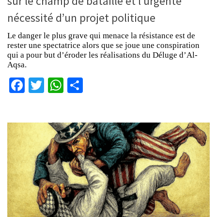
sur le champ de bataille et l’urgente
nécessité d’un projet politique
Le danger le plus grave qui menace la résistance est de
rester une spectatrice alors que se joue une conspiration
qui a pour but d’éroder les réalisations du Déluge d’Al-
Aqsa.
Facebook
Twitter
WhatsApp
Partager