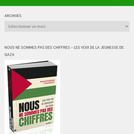
ARCHIVES
Archives
NOUS NE SOMMES PAS DES CHIFFRES – LES VOIX DE LA JEUNESSE DE
GAZA