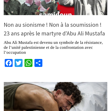
Non au sionisme ! Non à la soumission !
23 ans après le martyre d’Abu Ali Mustafa
Abu Ali Mustafa est devenu un symbole de la résistance,
de l’unité palestinienne et de la confrontation avec
l’occupation
Facebook
Twitter
WhatsApp
Partager