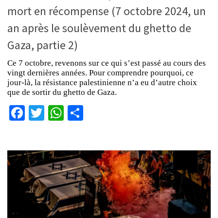
mort en récompense (7 octobre 2024, un
an après le soulèvement du ghetto de
Gaza, partie 2)
Ce 7 octobre, revenons sur ce qui s’est passé au cours des
vingt dernières années. Pour comprendre pourquoi, ce
jour-là, la résistance palestinienne n’a eu d’autre choix
que de sortir du ghetto de Gaza.
Facebook
Twitter
WhatsApp
Partager