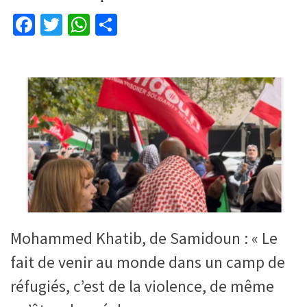
Facebook
Twitter
WhatsApp
Partager
Mohammed Khatib, de Samidoun : « Le
fait de venir au monde dans un camp de
réfugiés, c’est de la violence, de même