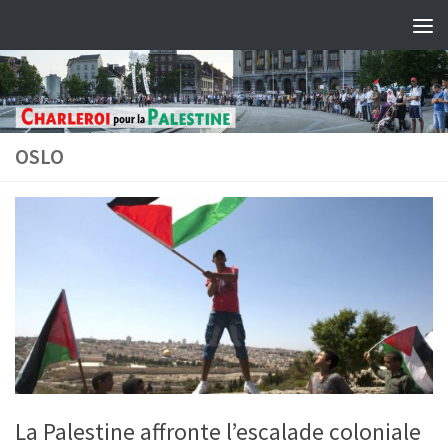
Skip to content
OSLO
La Palestine affronte l’escalade coloniale