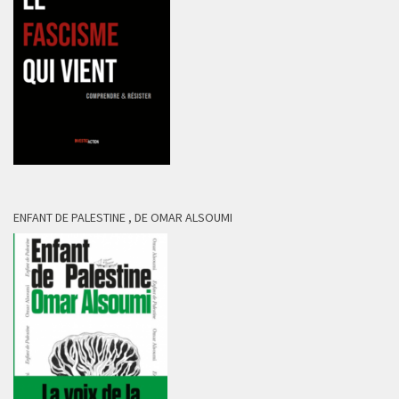
ENFANT DE PALESTINE , DE OMAR ALSOUMI