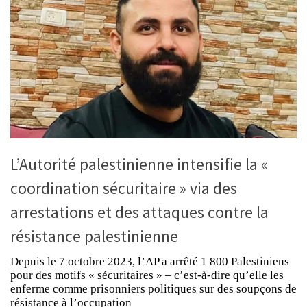
L’Autorité palestinienne intensifie la «
coordination sécuritaire » via des
arrestations et des attaques contre la
résistance palestinienne
Depuis le 7 octobre 2023, l’AP a arrêté 1 800 Palestiniens
pour des motifs « sécuritaires » – c’est-à-dire qu’elle les
enferme comme prisonniers politiques sur des soupçons de
résistance à l’occupation