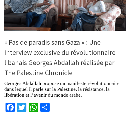
« Pas de paradis sans Gaza » : Une
interview exclusive du révolutionnaire
libanais Georges Abdallah réalisée par
The Palestine Chronicle
Georges Abdallah propose un manifeste révolutionnaire
dans lequel il parle sur la Palestine, la résistance, la
libération et l’avenir du monde arabe.
Facebook
Twitter
WhatsApp
Partager