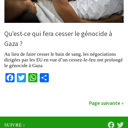
Qu’est-ce qui fera cesser le génocide à
Gaza ?
Au lieu de faire cesser le bain de sang, les négociations
dirigées par les EU en vue d’un cessez-le-feu ont prolongé
le génocide à Gaza
Facebook
Twitter
WhatsApp
Partager
Page suivante »
SUIVRE :