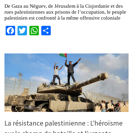
De Gaza au Néguev, de Jérusalem à la Cisjordanie et des
rues palestiniennes aux prisons de l’occupation, le peuple
palestinien est confronté à la même offensive coloniale
Facebook
Twitter
WhatsApp
Partager
La résistance palestinienne : L’héroïsme