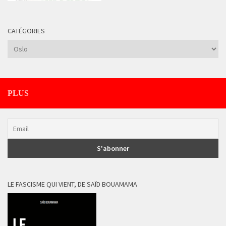
CATÉGORIES
Catégories
PLUS
LE FASCISME QUI VIENT, DE SAÏD BOUAMAMA