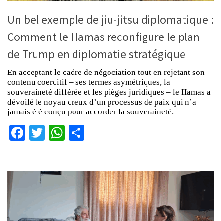
Un bel exemple de jiu-jitsu diplomatique :
Comment le Hamas reconfigure le plan
de Trump en diplomatie stratégique
En acceptant le cadre de négociation tout en rejetant son
contenu coercitif – ses termes asymétriques, la
souveraineté différée et les pièges juridiques – le Hamas a
dévoilé le noyau creux d’un processus de paix qui n’a
jamais été conçu pour accorder la souveraineté.
Facebook
Twitter
WhatsApp
Partager