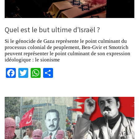
Quel est le but ultime d’Israël ?
Si le génocide de Gaza représente le point culminant du
processus colonial de peuplement, Ben-Gvir et Smotrich
peuvent représenter le point culminant de son expression
idéologique : le sionisme
Facebook
Twitter
WhatsApp
Partager