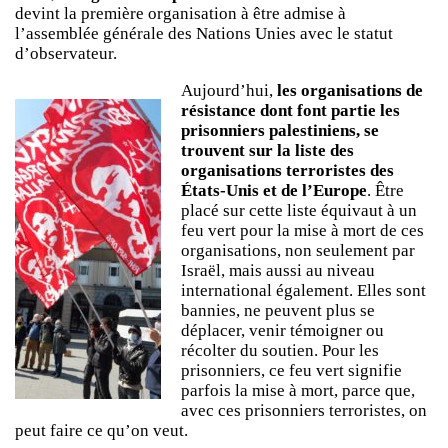
devint la première organisation à être admise à
l’assemblée générale des Nations Unies avec le statut
d’observateur.
Aujourd’hui,
les organisations de
résistance dont font partie les
prisonniers palestiniens, se
trouvent sur la liste des
organisations terroristes des
États-Unis et de l’Europe
. Être
placé sur cette liste équivaut à un
feu vert pour la mise à mort de ces
organisations, non seulement par
Israël, mais aussi au niveau
international également. Elles sont
bannies, ne peuvent plus se
déplacer, venir témoigner ou
récolter du soutien. Pour les
prisonniers, ce feu vert signifie
parfois la mise à mort, parce que,
avec ces prisonniers terroristes, on
peut faire ce qu’on veut.