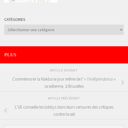
CATÉGORIES
Catégories
PLUS
ARTICLE SUIVANT
Commémorer la Nakba le jour même de l’
« l’indépendance »
israélienne, à Bruxelles
ARTICLE PRÉCÉDENT
L’UE conseille les lobbys dans leurs censures des critiques
contre Israël