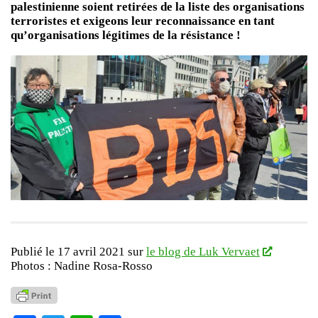
palestinienne soient retirées de la liste des organisations
terroristes et exigeons leur reconnaissance en tant
qu’organisations légitimes de la résistance !
Publié le 17 avril 2021 sur
le blog de Luk Vervaet
Photos : Nadine Rosa-Rosso