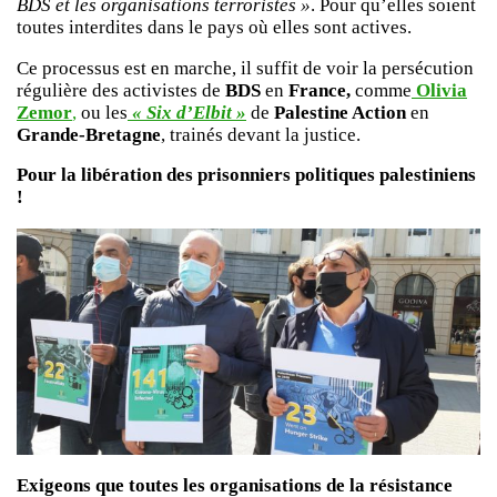
BDS et les organisations terroristes »
. Pour qu’elles soient
toutes interdites dans le pays où elles sont actives.
Ce processus est en marche, il suffit de voir la persécution
régulière des activistes de
BDS
en
France,
comme
Olivia
Zemor
,
ou les
« Six d’Elbit »
de
Palestine Action
en
Grande-Bretagne
, trainés devant la justice.
Pour la libération des prisonniers politiques palestiniens
!
Exigeons que toutes les organisations de la résistance