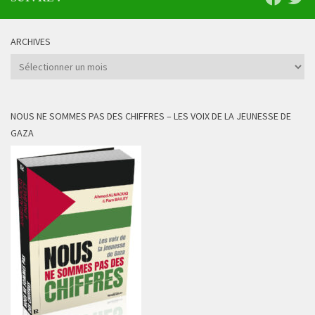
ARCHIVES
Archives
NOUS NE SOMMES PAS DES CHIFFRES – LES VOIX DE LA JEUNESSE DE
GAZA