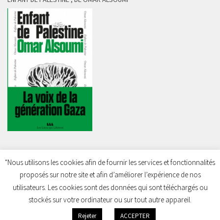
"Nous utilisons les cookies afin de fournir les services et fonctionnalités
proposés sur notre site et afin d’améliorer l’expérience de nos
Charleroi Pour la Palestine © 2026. Tous droits réservés.
utilisateurs. Les cookies sont des données qui sont téléchargés ou
stockés sur votre ordinateur ou sur tout autre appareil.
Rejeter
ACCEPTER