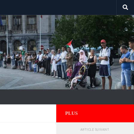
PLUS
ARTICLE SUIVANT