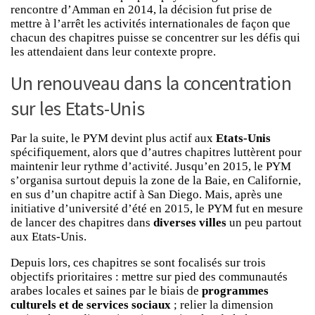
rencontre d’Amman en 2014, la décision fut prise de
mettre à l’arrêt les activités internationales de façon que
chacun des chapitres puisse se concentrer sur les défis qui
les attendaient dans leur contexte propre.
Un renouveau dans la concentration
sur les Etats-Unis
Par la suite, le PYM devint plus actif aux
Etats-Unis
spécifiquement, alors que d’autres chapitres luttèrent pour
maintenir leur rythme d’activité. Jusqu’en 2015, le PYM
s’organisa surtout depuis la zone de la Baie, en Californie,
en sus d’un chapitre actif à San Diego. Mais, après une
initiative d’université d’été en 2015, le PYM fut en mesure
de lancer des chapitres dans
diverses villes
un peu partout
aux Etats-Unis.
Depuis lors, ces chapitres se sont focalisés sur trois
objectifs prioritaires : mettre sur pied des communautés
arabes locales et saines par le biais de
programmes
culturels et de services sociaux
; relier la dimension