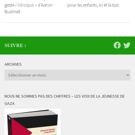
geste
« héroïque »
d’Aaron
pour les enfants, ici et là-bas
Bushnell
SUIVRE :
ARCHIVES
Archives
NOUS NE SOMMES PAS DES CHIFFRES – LES VOIX DE LA JEUNESSE DE
GAZA