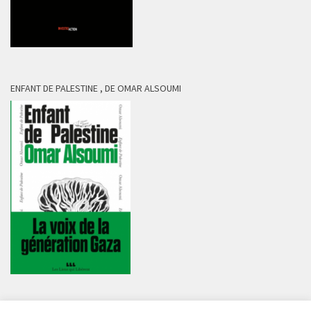
ENFANT DE PALESTINE , DE OMAR ALSOUMI