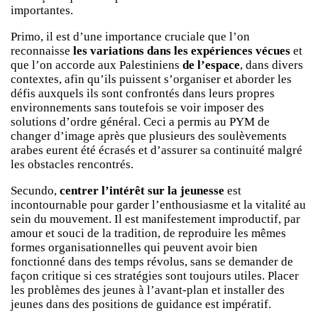
importantes.
Primo, il est d’une importance cruciale que l’on
reconnaisse
les variations dans les expériences vécues
et
que l’on accorde aux Palestiniens
de l’espace
, dans divers
contextes, afin qu’ils puissent s’organiser et aborder les
défis auxquels ils sont confrontés dans leurs propres
environnements sans toutefois se voir imposer des
solutions d’ordre général. Ceci a permis au PYM de
changer d’image après que plusieurs des soulèvements
arabes eurent été écrasés et d’assurer sa continuité malgré
les obstacles rencontrés.
Secundo,
centrer l’intérêt sur la jeunesse
est
incontournable pour garder l’enthousiasme et la vitalité au
sein du mouvement. Il est manifestement improductif, par
amour et souci de la tradition, de reproduire les mêmes
formes organisationnelles qui peuvent avoir bien
fonctionné dans des temps révolus, sans se demander de
façon critique si ces stratégies sont toujours utiles. Placer
les problèmes des jeunes à l’avant-plan et installer des
jeunes dans des positions de guidance est impératif.