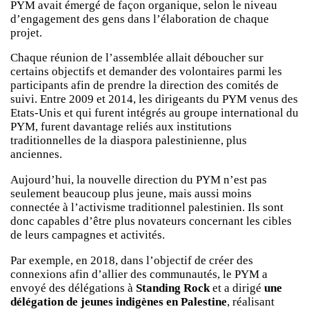
PYM avait émergé de façon organique, selon le niveau
d’engagement des gens dans l’élaboration de chaque
projet.
Chaque réunion de l’assemblée allait déboucher sur
certains objectifs et demander des volontaires parmi les
participants afin de prendre la direction des comités de
suivi. Entre 2009 et 2014, les dirigeants du PYM venus des
Etats-Unis et qui furent intégrés au groupe international du
PYM, furent davantage reliés aux institutions
traditionnelles de la diaspora palestinienne, plus
anciennes.
Aujourd’hui, la nouvelle direction du PYM n’est pas
seulement beaucoup plus jeune, mais aussi moins
connectée à l’activisme traditionnel palestinien. Ils sont
donc capables d’être plus novateurs concernant les cibles
de leurs campagnes et activités.
Par exemple, en 2018, dans l’objectif de créer des
connexions afin d’allier des communautés, le PYM a
envoyé des délégations à
Standing Rock
et a dirigé
une
délégation de jeunes indigènes en Palestine
, réalisant