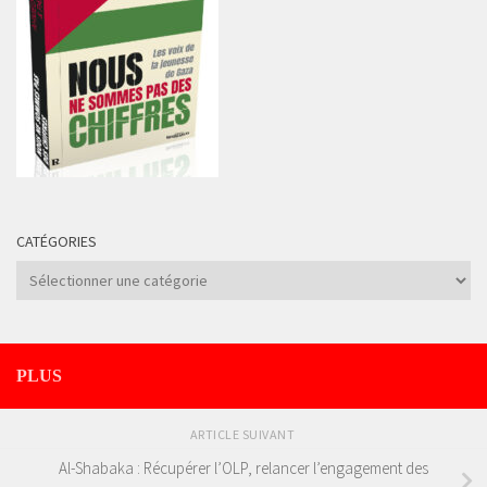
CATÉGORIES
Catégories
PLUS
ARTICLE SUIVANT
Al-Shabaka : Récupérer l’OLP, relancer l’engagement des