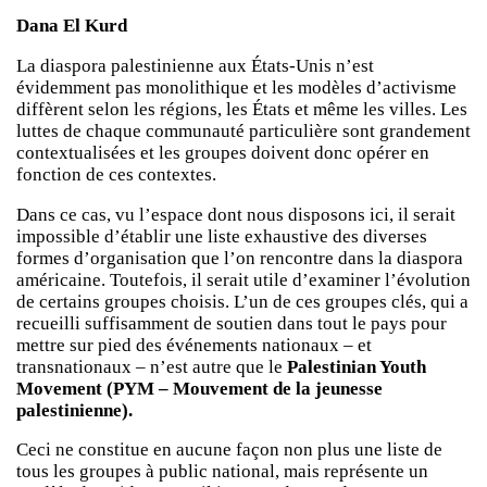
Dana El Kurd
La diaspora palestinienne aux États-Unis n’est
évidemment pas monolithique et les modèles d’activisme
diffèrent selon les régions, les États et même les villes. Les
luttes de chaque communauté particulière sont grandement
contextualisées et les groupes doivent donc opérer en
fonction de ces contextes.
Dans ce cas, vu l’espace dont nous disposons ici, il serait
impossible d’établir une liste exhaustive des diverses
formes d’organisation que l’on rencontre dans la diaspora
américaine. Toutefois, il serait utile d’examiner l’évolution
de certains groupes choisis. L’un de ces groupes clés, qui a
recueilli suffisamment de soutien dans tout le pays pour
mettre sur pied des événements nationaux – et
transnationaux – n’est autre que le
Palestinian Youth
Movement (PYM – Mouvement de la jeunesse
palestinienne).
Ceci ne constitue en aucune façon non plus une liste de
tous les groupes à public national, mais représente un