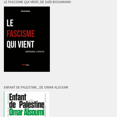
LE FASCISME QUI VIENT, DE SAÏD BOUAMAMA
ENFANT DE PALESTINE , DE OMAR ALSOUMI