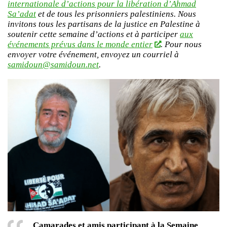
internationale d’actions pour la libération d’Ahmad
Sa’adat
et de tous les prisonniers palestiniens. Nous
invitons tous les partisans de la justice en Palestine à
soutenir cette semaine d’actions et à participer
aux
événements prévus dans le monde entier
. Pour nous
envoyer votre événement, envoyez un courriel à
samidoun@samidoun.net
.
Camarades et amis participant à la Semaine