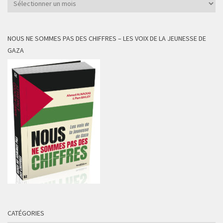
NOUS NE SOMMES PAS DES CHIFFRES – LES VOIX DE LA JEUNESSE DE
GAZA
CATÉGORIES