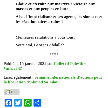
Gloire et éternité aux martyrs ! Victoire aux
masses et aux peuples en lutte !
A bas l’impérialisme et ses agents, les sionistes et
les réactionnaires arabes !
Meilleures salutations à vous tous.
Votre ami, Georges Abdallah
°°°°°
Publié le 15 janvier 2022 sur
Collectif Palestine
Vaincra
Lisez également :
Semaine internationale d’actions pour
la libération d’Ahmad Sa’adat.
Facebook
Twitter
WhatsApp
Partager