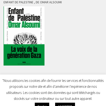
ENFANT DE PALESTINE , DE OMAR ALSOUMI
"Nous utilisons les cookies afin de fournir les services et fonctionnalités
proposés sur notre site et afin d’améliorer l’expérience de nos
Charleroi Pour la Palestine © 2026. Tous droits réservés.
utilisateurs. Les cookies sont des données qui sont téléchargés ou
stockés sur votre ordinateur ou sur tout autre appareil.