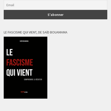
LE FASCISME QUI VIENT, DE SAÏD BOUAMAMA