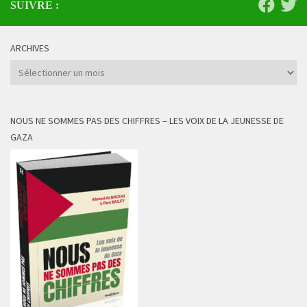
SUIVRE :
ARCHIVES
Archives
NOUS NE SOMMES PAS DES CHIFFRES – LES VOIX DE LA JEUNESSE DE
GAZA