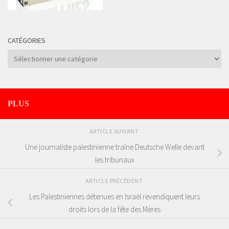
CATÉGORIES
Catégories
PLUS
ARTICLE SUIVANT
Une journaliste palestinienne traîne Deutsche Welle devant
les tribunaux
ARTICLE PRÉCÉDENT
Les Palestiniennes détenues en Israël revendiquent leurs
droits lors de la fête des Mères