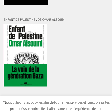
ENFANT DE PALESTINE , DE OMAR ALSOUMI
"Nous utilisons les cookies afin de fournir les services et fonctionnalités
proposés sur notre site et afin d’améliorer l’expérience de nos