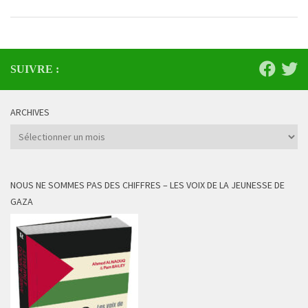
SUIVRE :
ARCHIVES
Archives
NOUS NE SOMMES PAS DES CHIFFRES – LES VOIX DE LA JEUNESSE DE
GAZA