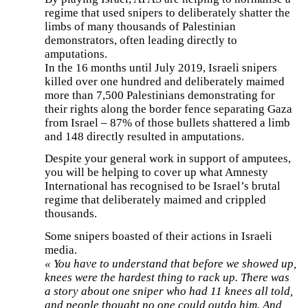
regime that used snipers to deliberately shatter the
limbs of many thousands of Palestinian
demonstrators, often leading directly to
amputations.
In the 16 months until July 2019, Israeli snipers
killed over one hundred and deliberately maimed
more than 7,500 Palestinians demonstrating for
their rights along the border fence separating Gaza
from Israel – 87% of those bullets shattered a limb
and 148 directly resulted in amputations.
Despite your general work in support of amputees,
you will be helping to cover up what Amnesty
International has recognised to be Israel’s brutal
regime that deliberately maimed and crippled
thousands.
Some snipers boasted of their actions in Israeli
media.
« You have to understand that before we showed up,
knees were the hardest thing to rack up. There was
a story about one sniper who had 11 knees all told,
and people thought no one could outdo him. And