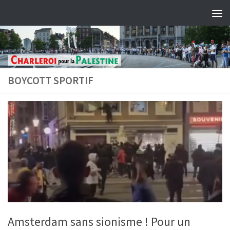
Skip to content
BOYCOTT SPORTIF
Amsterdam sans sionisme ! Pour un