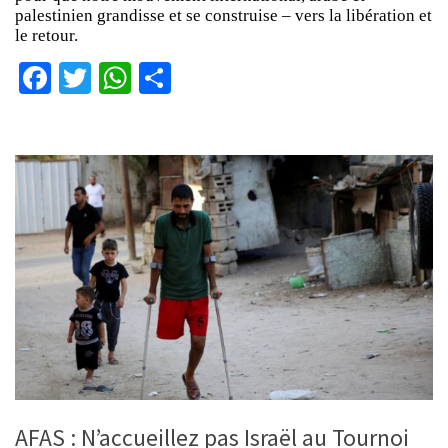
palestinien grandisse et se construise – vers la libération et
le retour.
Facebook
Twitter
WhatsApp
Partager
AFAS : N’accueillez pas Israël au Tournoi