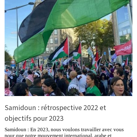
Samidoun : rétrospective 2022 et
objectifs pour 2023
Samidoun : En 2023, nous voulons travailler avec vous
pour que notre mouvement international, arabe et