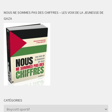
NOUS NE SOMMES PAS DES CHIFFRES – LES VOIX DE LA JEUNESSE DE
GAZA
CATÉGORIES
Catégories