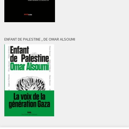
ENFANT DE PALESTINE , DE OMAR ALSOUMI