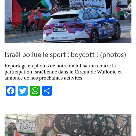
Israël pollue le sport : boycott ! (photos)
Reportage en photos de notre mobilisation contre la
participation israélienne dans le Circuit de Wallonie et
annonce de nos prochaines activités
Facebook
Twitter
WhatsApp
Partager