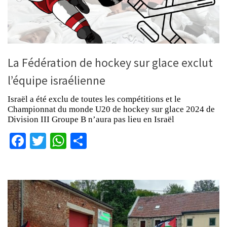
La Fédération de hockey sur glace exclut
l’équipe israélienne
Israël a été exclu de toutes les compétitions et le
Championnat du monde U20 de hockey sur glace 2024 de
Division III Groupe B n’aura pas lieu en Israël
Facebook
Twitter
WhatsApp
Partager