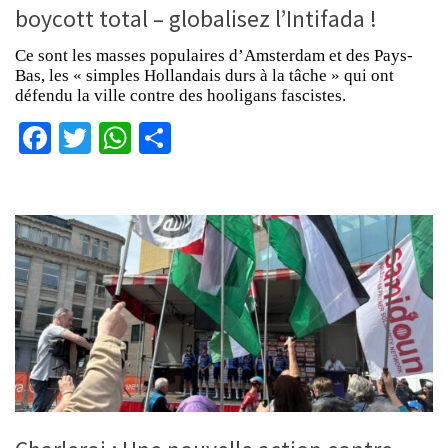
boycott total – globalisez l’Intifada !
Ce sont les masses populaires d’Amsterdam et des Pays-
Bas, les « simples Hollandais durs à la tâche » qui ont
défendu la ville contre des hooligans fascistes.
Facebook
Twitter
WhatsApp
Partager