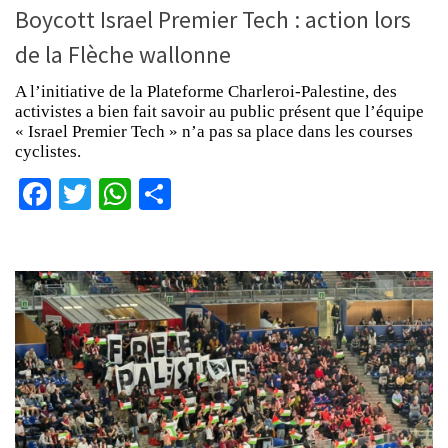
Boycott Israel Premier Tech : action lors
de la Flèche wallonne
A l’initiative de la Plateforme Charleroi-Palestine, des
activistes a bien fait savoir au public présent que l’équipe
« Israel Premier Tech » n’a pas sa place dans les courses
cyclistes.
Facebook
Twitter
WhatsApp
Partager