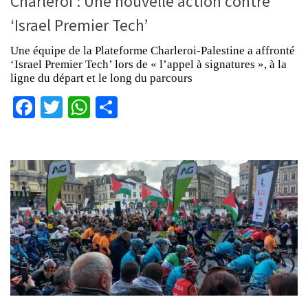
Charleroi : Une nouvelle action contre
‘Israel Premier Tech’
Une équipe de la Plateforme Charleroi-Palestine a affronté
‘Israel Premier Tech’ lors de « l’appel à signatures », à la
ligne du départ et le long du parcours
Facebook
Twitter
WhatsApp
Partager