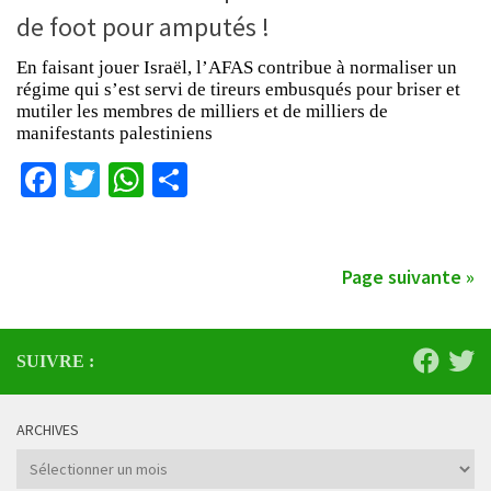
de foot pour amputés !
En faisant jouer Israël, l’AFAS contribue à normaliser un
régime qui s’est servi de tireurs embusqués pour briser et
mutiler les membres de milliers et de milliers de
manifestants palestiniens
Facebook
Twitter
WhatsApp
Partager
Page suivante »
SUIVRE :
ARCHIVES
Archives