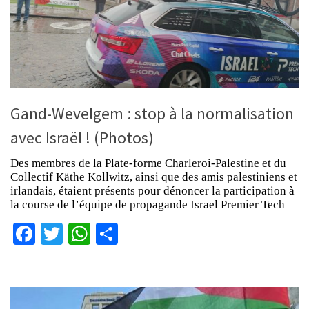
Gand-Wevelgem : stop à la normalisation
avec Israël ! (Photos)
Des membres de la Plate-forme Charleroi-Palestine et du
Collectif Käthe Kollwitz, ainsi que des amis palestiniens et
irlandais, étaient présents pour dénoncer la participation à
la course de l’équipe de propagande Israel Premier Tech
Facebook
Twitter
WhatsApp
Partager