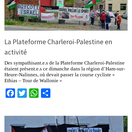
La Plateforme Charleroi-Palestine en
activité
Des sympathisant.e.s de la Plateforme Charleroi-Palestine
étaient présent.e.s ce dimanche dans la région d’Ham-sur-
Heure-Nalinnes, où devait passer la course cycliste «
Ethias – Tour de Wallonie »
Facebook
Twitter
WhatsApp
Partager