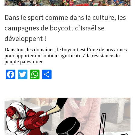
Dans le sport comme dans la culture, les
campagnes de boycott d’Israël se
développent !
Dans tous les domaines, le boycott est l’une de nos armes
pour apporter un soutien significatif à la résistance du
peuple palestinien
Facebook
Twitter
WhatsApp
Partager