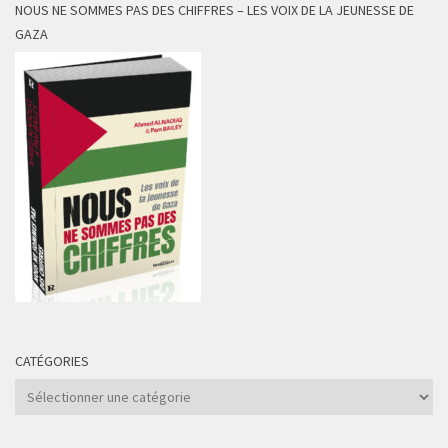
NOUS NE SOMMES PAS DES CHIFFRES – LES VOIX DE LA JEUNESSE DE
GAZA
CATÉGORIES
Catégories