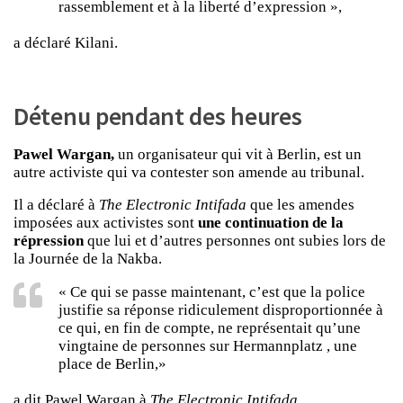
rassemblement et à la liberté d’expression »,
a déclaré Kilani.
Détenu pendant des heures
Pawel Wargan,
un organisateur qui vit à Berlin, est un
autre activiste qui va contester son amende au tribunal.
Il a déclaré à
The Electronic Intifada
que les amendes
imposées aux activistes sont
une continuation de la
répression
que lui et d’autres personnes ont subies lors de
la Journée de la Nakba.
« Ce qui se passe maintenant, c’est que la police
justifie sa réponse ridiculement disproportionnée à
ce qui, en fin de compte, ne représentait qu’une
vingtaine de personnes sur Hermannplatz , une
place de Berlin,»
a dit Pawel Wargan à
The Electronic Intifada.