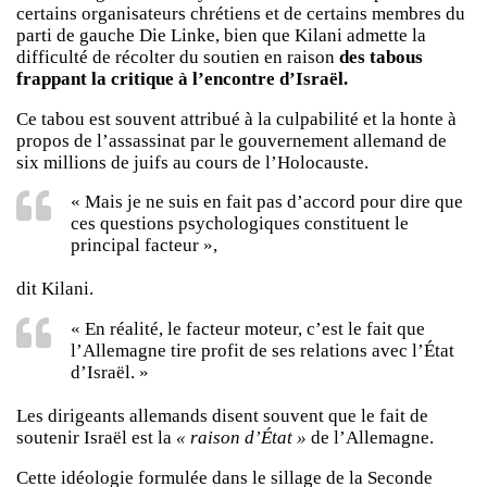
certains organisateurs chrétiens et de certains membres du
parti de gauche Die Linke, bien que Kilani admette la
difficulté de récolter du soutien en raison
des tabous
frappant la critique à l’encontre d’Israël.
Ce tabou est souvent attribué à la culpabilité et la honte à
propos de l’assassinat par le gouvernement allemand de
six millions de juifs au cours de l’Holocauste.
« Mais je ne suis en fait pas d’accord pour dire que
ces questions psychologiques constituent le
principal facteur »,
dit Kilani.
« En réalité, le facteur moteur, c’est le fait que
l’Allemagne tire profit de ses relations avec l’État
d’Israël. »
Les dirigeants allemands disent souvent que le fait de
soutenir Israël est la
« raison d’État »
de l’Allemagne.
Cette idéologie formulée dans le sillage de la Seconde