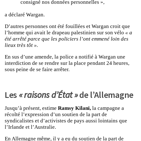
consigné nos données personnelles »,
a déclaré Wargan.
D’autres personnes ont été fouillées et Wargan croit que
l’homme qui avait le drapeau palestinien sur son vélo
« a
été arrêté parce que les policiers l’ont emmené loin des
lieux très tôt ».
En sus d’une amende, la police a notifié à Wargan une
interdiction de se rendre sur la place pendant 24 heures,
sous peine de se faire arrêter.
Les
« raisons d’État »
de l’Allemagne
Jusqu’à présent, estime
Ramsy Kilani,
la campagne a
récolté l’expression d’un soutien de la part de
syndicalistes et d’activistes de pays aussi lointains que
l’Irlande et l’Australie.
En Allemagne même, il y a eu du soutien de la part de