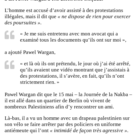
L’homme est accusé d’avoir assisté à des protestations
illégales, mais il dit que
« ne dispose de rien pour exercer
des poursuites ».
« Je me suis entretenu avec mon avocat qui a
examiné tous les documents qu’ils ont sur moi »,
a ajouté Pawel Wargan,
« et là où ils ont prétendu, le jour où j’ai été arrêté,
qu’ils avaient une vidéo montrant que j’assistais à
des protestations, il s’avère, en fait, qu’ils n’ont
strictement rien. »
Pawel Wargan dit que le 15 mai – la Journée de la Nakba –
il est allé dans un quartier de Berlin où vivent de
nombreux Palestiniens afin d’y rencontrer un ami.
Là-bas, il a vu un homme avec un drapeau palestinien sur
son vélo se faire arrêter par des policiers en uniforme
antiémeute qui l’ont
« intimidé de façon très agressive ».