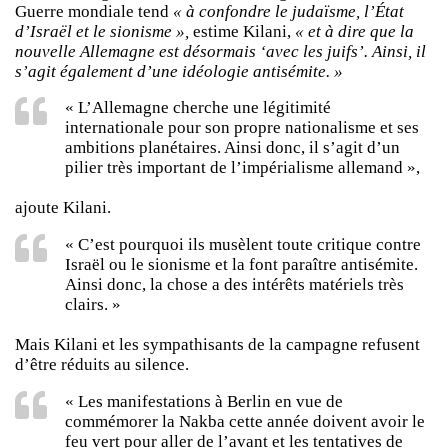
Guerre mondiale tend
« à confondre le judaïsme, l’État
d’Israël et le sionisme »,
estime Kilani,
« et à dire que la
nouvelle Allemagne est désormais ‘avec les juifs’. Ainsi, il
s’agit également d’une idéologie antisémite. »
« L’Allemagne cherche une légitimité
internationale pour son propre nationalisme et ses
ambitions planétaires. Ainsi donc, il s’agit d’un
pilier très important de l’impérialisme allemand »,
ajoute Kilani.
« C’est pourquoi ils musèlent toute critique contre
Israël ou le sionisme et la font paraître antisémite.
Ainsi donc, la chose a des intérêts matériels très
clairs. »
Mais Kilani et les sympathisants de la campagne refusent
d’être réduits au silence.
« Les manifestations à Berlin en vue de
commémorer la Nakba cette année doivent avoir le
feu vert pour aller de l’avant et les tentatives de