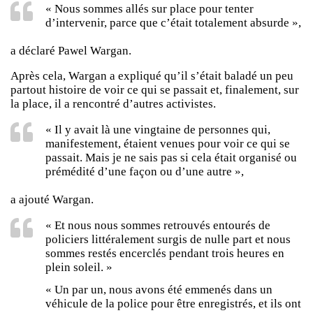
« Nous sommes allés sur place pour tenter
d’intervenir, parce que c’était totalement absurde »,
a déclaré Pawel Wargan.
Après cela, Wargan a expliqué qu’il s’était baladé un peu
partout histoire de voir ce qui se passait et, finalement, sur
la place, il a rencontré d’autres activistes.
« Il y avait là une vingtaine de personnes qui,
manifestement, étaient venues pour voir ce qui se
passait. Mais je ne sais pas si cela était organisé ou
prémédité d’une façon ou d’une autre »,
a ajouté Wargan.
« Et nous nous sommes retrouvés entourés de
policiers littéralement surgis de nulle part et nous
sommes restés encerclés pendant trois heures en
plein soleil. »
« Un par un, nous avons été emmenés dans un
véhicule de la police pour être enregistrés, et ils ont