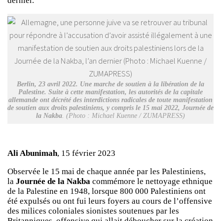
dernier.
Berlin, 23 avril 2022. Une marche de soutien à la libération de la
Palestine. Suite à cette manifestation, les autorités de la capitale
allemande ont décrété des interdictions radicales de toute manifestation
de soutien aux droits palestiniens, y compris le 15 mai 2022, Journée de
la Nakba
. (Photo : Michael Kuenne / ZUMAPRESS)
Ali Abunimah
, 15 février 2023
Observée le 15 mai de chaque année par les Palestiniens,
la
Journée de la Nakba
commémore le nettoyage ethnique
de la Palestine en 1948, lorsque 800 000 Palestiniens ont
été expulsés ou ont fui leurs foyers au cours de l’offensive
des milices coloniales sionistes soutenues par les
Britanniques, offensive qui allait déboucher sur la création