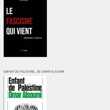
ENFANT DE PALESTINE , DE OMAR ALSOUMI