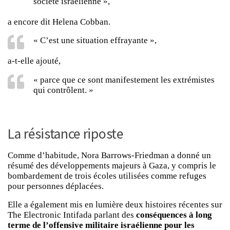
société israélienne »,
a encore dit Helena Cobban.
« C’est une situation effrayante »,
a-t-elle ajouté,
« parce que ce sont manifestement les extrémistes
qui contrôlent. »
La résistance riposte
Comme d’habitude, Nora Barrows-Friedman a donné un
résumé des développements majeurs à Gaza, y compris le
bombardement de trois écoles utilisées comme refuges
pour personnes déplacées.
Elle a également mis en lumière deux histoires récentes sur
The Electronic Intifada parlant des
conséquences à long
terme de l’offensive militaire israélienne pour les