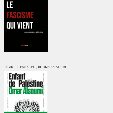
ENFANT DE PALESTINE , DE OMAR ALSOUMI