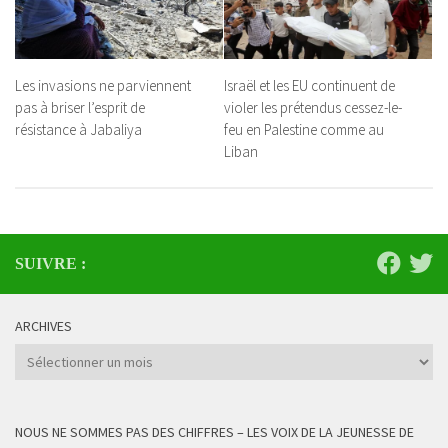
Les invasions ne parviennent
Israël et les EU continuent de
pas à briser l’esprit de
violer les prétendus cessez-le-
résistance à Jabaliya
feu en Palestine comme au
Liban
SUIVRE :
ARCHIVES
Archives
NOUS NE SOMMES PAS DES CHIFFRES – LES VOIX DE LA JEUNESSE DE