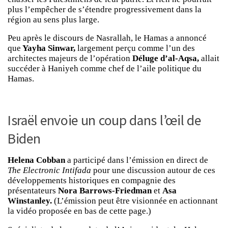
plus l’empêcher de s’étendre progressivement dans la
région au sens plus large.
Peu après le discours de Nasrallah, le Hamas a annoncé
que
Yayha Sinwar,
largement perçu comme l’un des
architectes majeurs de l’opération
Déluge d’al-Aqsa,
allait
succéder à Haniyeh comme chef de l’aile politique du
Hamas.
Israël envoie un coup dans l’œil de
Biden
Helena Cobban
a participé dans l’émission en direct de
The Electronic Intifada
pour une discussion autour de ces
développements historiques en compagnie des
présentateurs
Nora Barrows-Friedman
et
Asa
Winstanley.
(L’émission peut être visionnée en actionnant
la vidéo proposée en bas de cette page.)