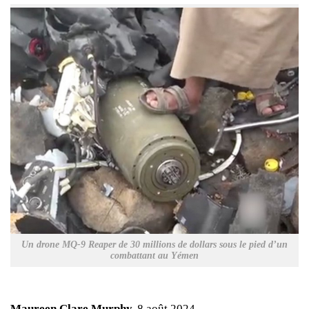
Un drone MQ-9 Reaper de 30 millions de dollars sous le pied d’un
combattant au Yémen
Maureen Clare Murphy,
8 août 2024