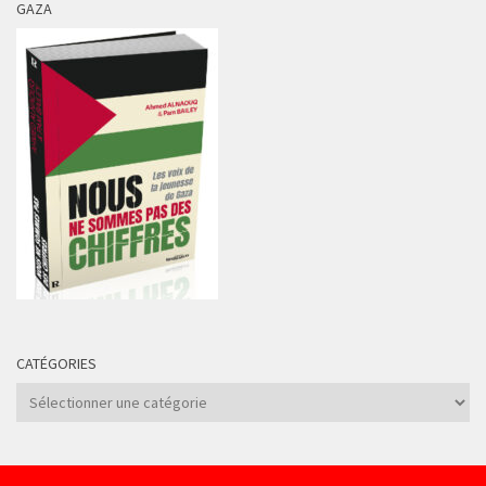
GAZA
CATÉGORIES
Catégories