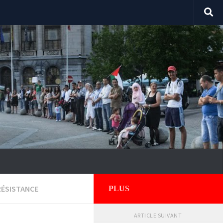
RÉSISTANCE
PLUS
ARTICLE SUIVANT