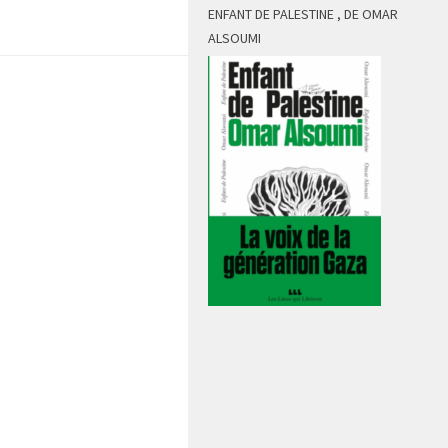
ENFANT DE PALESTINE , DE OMAR
ALSOUMI