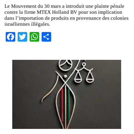
Le Mouvement du 30 mars a introduit une plainte pénale
contre la firme MTEX Holland BV pour son implication
dans l’importation de produits en provenance des colonies
israéliennes illégales.
Facebook
Twitter
WhatsApp
Partager