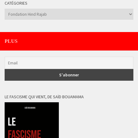
CATÉGORIES
Catégories
PLUS
LE FASCISME QUI VIENT, DE SAÏD BOUAMAMA