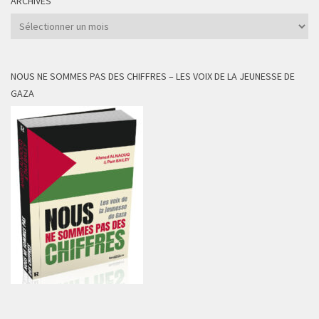
ARCHIVES
Archives
NOUS NE SOMMES PAS DES CHIFFRES – LES VOIX DE LA JEUNESSE DE
GAZA