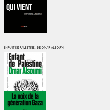
ENFANT DE PALESTINE , DE OMAR ALSOUMI