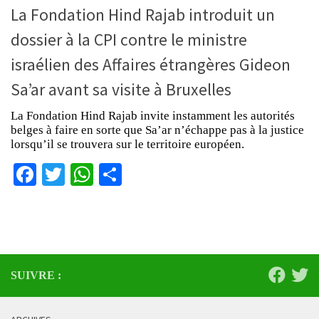
La Fondation Hind Rajab introduit un
dossier à la CPI contre le ministre
israélien des Affaires étrangères Gideon
Sa’ar avant sa visite à Bruxelles
La Fondation Hind Rajab invite instamment les autorités
belges à faire en sorte que Sa’ar n’échappe pas à la justice
lorsqu’il se trouvera sur le territoire européen.
Facebook
Twitter
WhatsApp
Partager
SUIVRE :