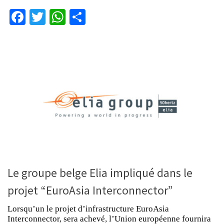
Facebook
Twitter
WhatsApp
Partager
Le groupe belge Elia impliqué dans le
projet “EuroAsia Interconnector”
Lorsqu’un le projet d’infrastructure EuroAsia
Interconnector, sera achevé, l’Union européenne fournira