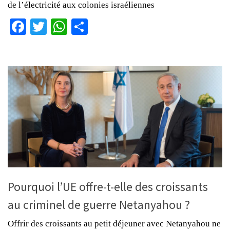
de l’électricité aux colonies israéliennes
Facebook
Twitter
WhatsApp
Partager
Pourquoi l’UE offre-t-elle des croissants
au criminel de guerre Netanyahou ?
Offrir des croissants au petit déjeuner avec Netanyahou ne