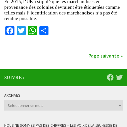
En 2015, l’UE a stipulé que les marchandises en
provenance des colonies devraient être étiquetées comme
telles mais l’ identification des marchandises n’a pas été
rendue possible.
Facebook
Twitter
WhatsApp
Partager
Page suivante »
SUIVRE :
ARCHIVES
Archives
NOUS NE SOMMES PAS DES CHIFFRES – LES VOIX DE LA JEUNESSE DE