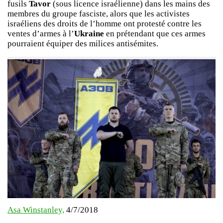
fusils
Tavor
(sous licence israélienne) dans les mains des
membres du groupe fasciste, alors que les activistes
israéliens des droits de l’homme ont protesté contre les
ventes d’armes à l’
Ukraine
en prétendant que ces armes
pourraient équiper des milices antisémites.
Asa Winstanley,
4/7/2018