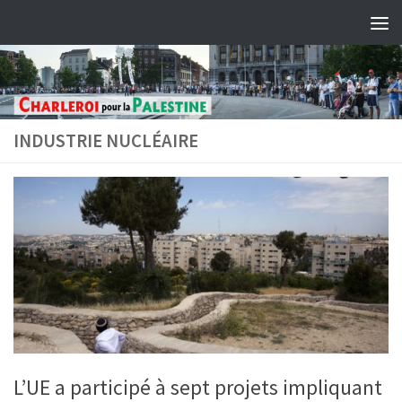
Skip to content
INDUSTRIE NUCLÉAIRE
L’UE a participé à sept projets impliquant