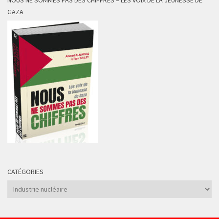
GAZA
CATÉGORIES
Catégories