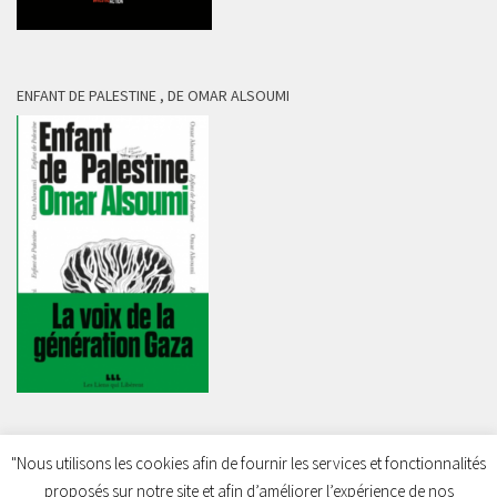
ENFANT DE PALESTINE , DE OMAR ALSOUMI
"Nous utilisons les cookies afin de fournir les services et fonctionnalités
proposés sur notre site et afin d’améliorer l’expérience de nos