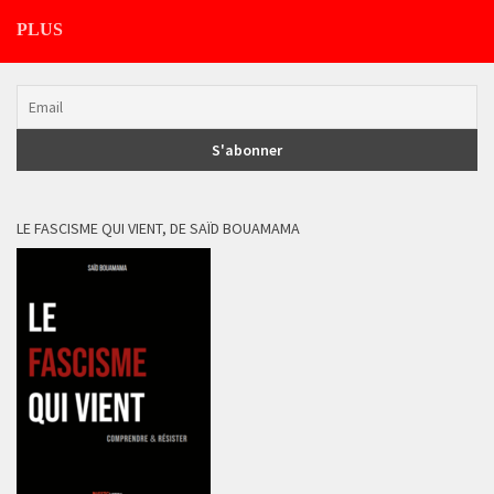
PLUS
LE FASCISME QUI VIENT, DE SAÏD BOUAMAMA