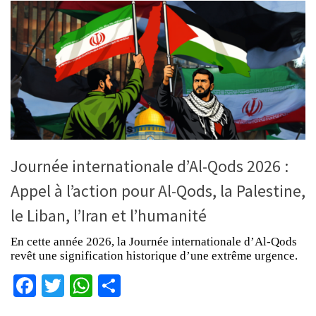
Journée internationale d’Al-Qods 2026 :
Appel à l’action pour Al-Qods, la Palestine,
le Liban, l’Iran et l’humanité
En cette année 2026, la Journée internationale d’Al-Qods
revêt une signification historique d’une extrême urgence.
Facebook
Twitter
WhatsApp
Partager