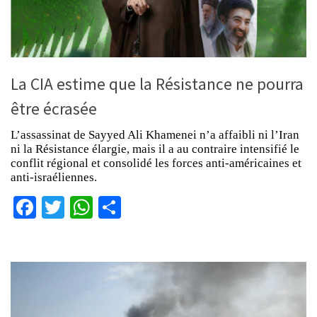
La CIA estime que la Résistance ne pourra
être écrasée
L’assassinat de Sayyed Ali Khamenei n’a affaibli ni l’Iran
ni la Résistance élargie, mais il a au contraire intensifié le
conflit régional et consolidé les forces anti-américaines et
anti-israéliennes.
Facebook
Twitter
WhatsApp
Partager