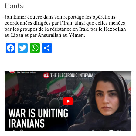
fronts
Jon Elmer couvre dans son reportage les opérations
coordonnées dirigées par l’Iran, ainsi que celles menées
par les groupes de la résistance en Irak, par le Hezbollah
au Liban et par Ansurallah au Yémen.
Facebook
Twitter
WhatsApp
Partager