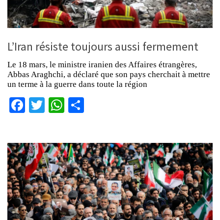
L’Iran résiste toujours aussi fermement
Le 18 mars, le ministre iranien des Affaires étrangères,
Abbas Araghchi, a déclaré que son pays cherchait à mettre
un terme à la guerre dans toute la région
Facebook
Twitter
WhatsApp
Partager