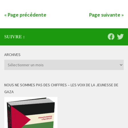
« Page précédente
Page suivante »
SUIVRE :
ARCHIVES
Archives
NOUS NE SOMMES PAS DES CHIFFRES – LES VOIX DE LA JEUNESSE DE
GAZA