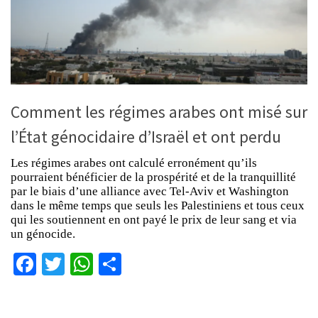
Comment les régimes arabes ont misé sur
l’État génocidaire d’Israël et ont perdu
Les régimes arabes ont calculé erronément qu’ils
pourraient bénéficier de la prospérité et de la tranquillité
par le biais d’une alliance avec Tel-Aviv et Washington
dans le même temps que seuls les Palestiniens et tous ceux
qui les soutiennent en ont payé le prix de leur sang et via
un génocide.
Facebook
Twitter
WhatsApp
Partager