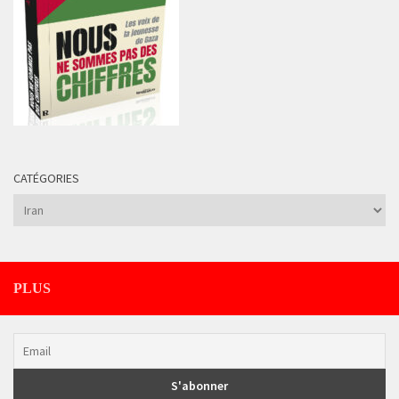
CATÉGORIES
Catégories
PLUS