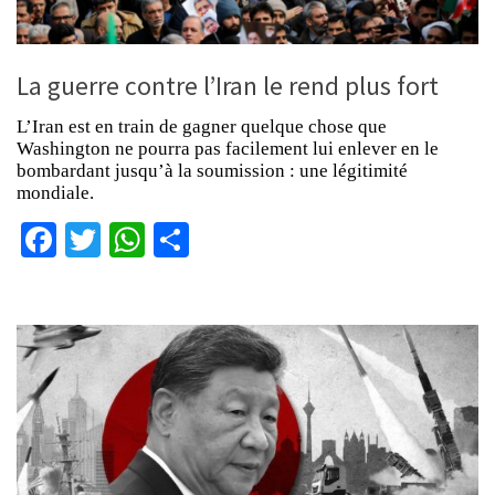
La guerre contre l’Iran le rend plus fort
L’Iran est en train de gagner quelque chose que
Washington ne pourra pas facilement lui enlever en le
bombardant jusqu’à la soumission : une légitimité
mondiale.
Facebook
Twitter
WhatsApp
Partager