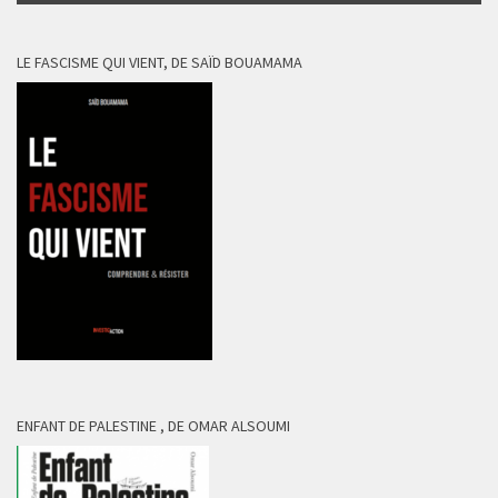
LE FASCISME QUI VIENT, DE SAÏD BOUAMAMA
ENFANT DE PALESTINE , DE OMAR ALSOUMI