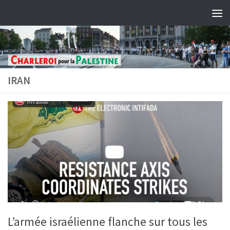
Skip to content
IRAN
L’armée israélienne flanche sur tous les