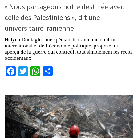
« Nous partageons notre destinée avec
celle des Palestiniens », dit une
universitaire iranienne
Helyeh Doutaghi, une spécialiste iranienne du droit
international et de l’économie politique, propose un
aperçu de la guerre qui contredit tout simplement les récits
occidentaux
Facebook
Twitter
WhatsApp
Partager