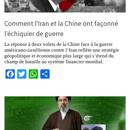
Comment l’Iran et la Chine ont façonné
l’échiquier de guerre
La réponse à deux volets de la Chine face à la guerre
américano-israélienne contre l’Iran reflète une stratégie
géopolitique et économique plus large qui s’étend du
champ de bataille au système financier mondial.
Facebook
Twitter
WhatsApp
Partager