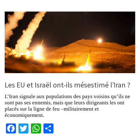
Les EU et Israël ont-ils mésestimé l’Iran ?
L’Iran signale aux populations des pays voisins qu’ils ne
sont pas ses ennemis, mais que leurs dirigeants les ont
placés sur la ligne de feu –militairement et
économiquement.
Facebook
Twitter
WhatsApp
Partager