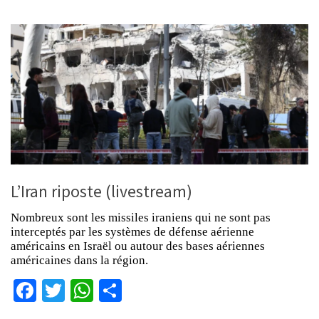
L’Iran riposte (livestream)
Nombreux sont les missiles iraniens qui ne sont pas
interceptés par les systèmes de défense aérienne
américains en Israël ou autour des bases aériennes
américaines dans la région.
Facebook
Twitter
WhatsApp
Partager