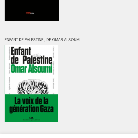
ENFANT DE PALESTINE , DE OMAR ALSOUMI