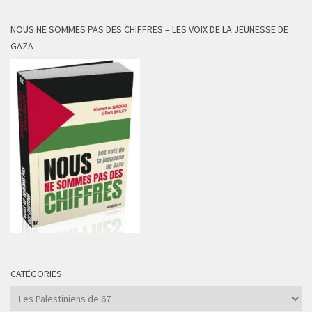
NOUS NE SOMMES PAS DES CHIFFRES – LES VOIX DE LA JEUNESSE DE
GAZA
CATÉGORIES
Catégories