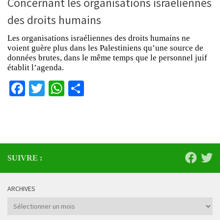
Concernant les organisations israéliennes
des droits humains
Les organisations israéliennes des droits humains ne
voient guère plus dans les Palestiniens qu’une source de
données brutes, dans le même temps que le personnel juif
établit l’agenda.
Facebook
Twitter
WhatsApp
Partager
SUIVRE :
ARCHIVES
Archives