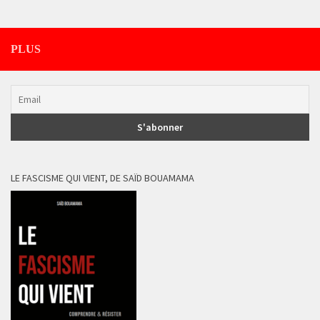
PLUS
LE FASCISME QUI VIENT, DE SAÏD BOUAMAMA