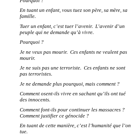
Pourquoi ?
En tuant un enfant, vous tuez son père, sa mère, sa
famille.
Tuer un enfant, c’est tuer l’avenir. L’avenir d’un
peuple qui ne demande qu’à vivre.
Pourquoi ?
Je ne veux pas mourir. Ces enfants ne veulent pas
mourir.
Je ne suis pas une terroriste. Ces enfants ne sont
pas terroristes.
Je ne demande plus pourquoi, mais comment ?
Comment osent-ils vivre en sachant qu’ils ont tué
des innocents.
Comment font-ils pour continuer les massacres ?
Comment justifier ce génocide ?
En tuant de cette manière, c’est l’humanité que l’on
tue.