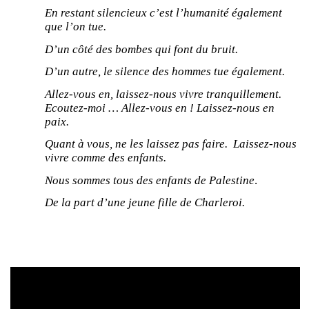
En restant silencieux c’est l’humanité également
que l’on tue.
D’un côté des bombes qui font du bruit.
D’un autre, le silence des hommes tue également.
Allez-vous en, laissez-nous vivre tranquillement.
Ecoutez-moi … Allez-vous en ! Laissez-nous en
paix.
Quant à vous, ne les laissez pas faire. Laissez-nous
vivre comme des enfants.
Nous sommes tous des enfants de Palestine
.
De la part d’une jeune fille de Charleroi.