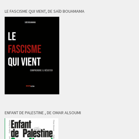
LE FASCISME QUI VIENT, DE SAÏD BOUAMAMA
ENFANT DE PALESTINE , DE OMAR ALSOUMI