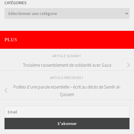
CATÉGORIES
Catégories
PLUS
ARTICLE SUIVANT
Troisième rassemblement de solidarité avec Gaza
ARTICLE PRÉCÉDENT
Poètes d’une parole essentielle – écrit au décès de Samih al-
Qassem