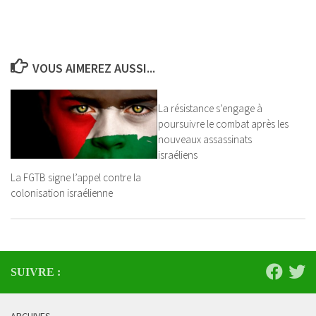
VOUS AIMEREZ AUSSI...
La résistance s’engage à
poursuivre le combat après les
nouveaux assassinats
israéliens
La FGTB signe l’appel contre la
colonisation israélienne
SUIVRE :