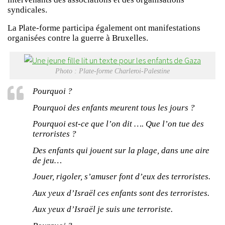
syndicales.
La Plate-forme participa également ont manifestations
organisées contre la guerre à Bruxelles.
Photo : Plate-forme Charleroi-Palestine
Pourquoi ?
Pourquoi des enfants meurent tous les jours ?
Pourquoi est-ce que l’on dit …. Que l’on tue des
terroristes ?
Des enfants qui jouent sur la plage, dans une aire
de jeu…
Jouer, rigoler, s’amuser font d’eux des terroristes.
Aux yeux d’Israël ces enfants sont des terroristes.
Aux yeux d’Israël je suis une terroriste.