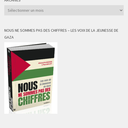
ARCHIVES
Archives
NOUS NE SOMMES PAS DES CHIFFRES – LES VOIX DE LA JEUNESSE DE
GAZA