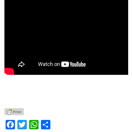
Facebook
Twitter
WhatsApp
Partager