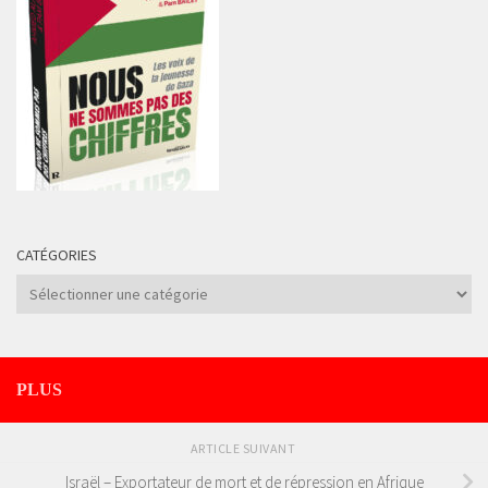
CATÉGORIES
Catégories
PLUS
ARTICLE SUIVANT
Israël – Exportateur de mort et de répression en Afrique