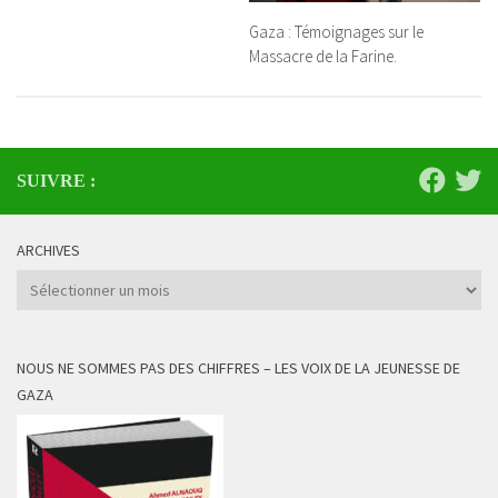
Gaza : Témoignages sur le
Massacre de la Farine.
SUIVRE :
ARCHIVES
Archives
NOUS NE SOMMES PAS DES CHIFFRES – LES VOIX DE LA JEUNESSE DE
GAZA