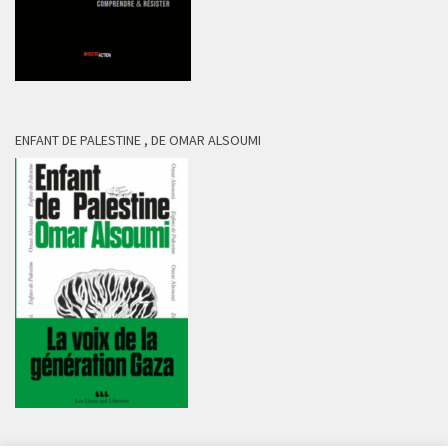
ENFANT DE PALESTINE , DE OMAR ALSOUMI