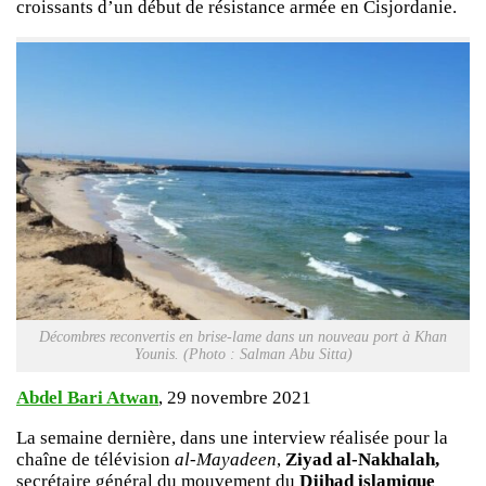
croissants d’un début de résistance armée en Cisjordanie.
Décombres reconvertis en brise-lame dans un nouveau port à Khan
Younis. (Photo : Salman Abu Sitta)
Abdel Bari Atwan
, 29 novembre 2021
La semaine dernière, dans une interview réalisée pour la
chaîne de télévision
al-Mayadeen
,
Ziyad al-Nakhalah,
secrétaire général du mouvement du
Djihad islamique