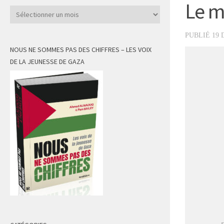
Le m
Archives
PUBLIÉ
19 
NOUS NE SOMMES PAS DES CHIFFRES – LES VOIX
DE LA JEUNESSE DE GAZA