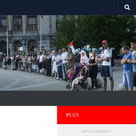
PLUS
ARTICLE SUIVANT