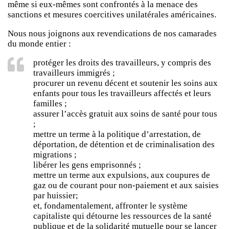
même si eux-mêmes sont confrontés à la menace des
sanctions et mesures coercitives unilatérales américaines.
Nous nous joignons aux revendications de nos camarades
du monde entier :
protéger les droits des travailleurs, y compris des
travailleurs immigrés ;
procurer un revenu décent et soutenir les soins aux
enfants pour tous les travailleurs affectés et leurs
familles ;
assurer l’accès gratuit aux soins de santé pour tous
;
mettre un terme à la politique d’arrestation, de
déportation, de détention et de criminalisation des
migrations ;
libérer les gens emprisonnés ;
mettre un terme aux expulsions, aux coupures de
gaz ou de courant pour non-paiement et aux saisies
par huissier;
et, fondamentalement, affronter le système
capitaliste qui détourne les ressources de la santé
publique et de la solidarité mutuelle pour se lancer