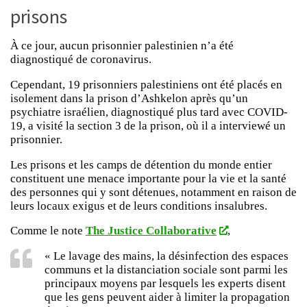
prisons
À ce jour, aucun prisonnier palestinien n’a été
diagnostiqué de coronavirus.
Cependant, 19 prisonniers palestiniens ont été placés en
isolement dans la prison d’Ashkelon après qu’un
psychiatre israélien, diagnostiqué plus tard avec COVID-
19, a visité la section 3 de la prison, où il a interviewé un
prisonnier.
Les prisons et les camps de détention du monde entier
constituent une menace importante pour la vie et la santé
des personnes qui y sont détenues, notamment en raison de
leurs locaux exigus et de leurs conditions insalubres.
Comme le note
The Justice Collaborative
,
« Le lavage des mains, la désinfection des espaces
communs et la distanciation sociale sont parmi les
principaux moyens par lesquels les experts disent
que les gens peuvent aider à limiter la propagation