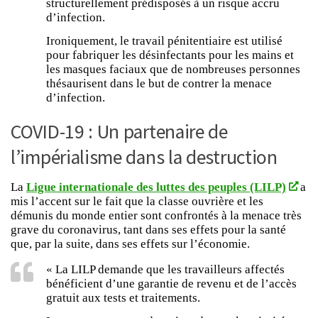
structurellement prédisposés à un risque accru
d’infection.
Ironiquement, le travail pénitentiaire est utilisé
pour fabriquer les désinfectants pour les mains et
les masques faciaux que de nombreuses personnes
thésaurisent dans le but de contrer la menace
d’infection.
COVID-19 : Un partenaire de
l’impérialisme dans la destruction
La
Ligue internationale des luttes des peuples (LILP)
a
mis l’accent sur le fait que la classe ouvrière et les
démunis du monde entier sont confrontés à la menace très
grave du coronavirus, tant dans ses effets pour la santé
que, par la suite, dans ses effets sur l’économie.
« La LILP demande que les travailleurs affectés
bénéficient d’une garantie de revenu et de l’accès
gratuit aux tests et traitements.