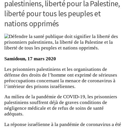
palestiniens, liberté pour la Palestine,
liberté pour tous les peuples et
nations opprimés
Samidoun, 17 mars 2020
Les prisonniers palestiniens et les organisations de
défense des droits de l’homme ont exprimé de sérieuses
préoccupations concernant la menace de coronavirus à
l’intérieur des prisons israéliennes.
Au milieu de la pandémie de COVID-19, les prisonniers
palestiniens souffrent déjà de graves conditions de
négligence médicale et de refus de soins de santé
adéquats.
La réponse israélienne à la pandémie de coronavirus a été