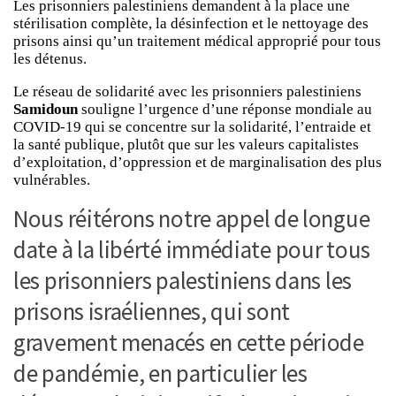
Les prisonniers palestiniens demandent à la place une
stérilisation complète, la désinfection et le nettoyage des
prisons ainsi qu’un traitement médical approprié pour tous
les détenus.
Le réseau de solidarité avec les prisonniers palestiniens
Samidoun
souligne l’urgence d’une réponse mondiale au
COVID-19 qui se concentre sur la solidarité, l’entraide et
la santé publique, plutôt que sur les valeurs capitalistes
d’exploitation, d’oppression et de marginalisation des plus
vulnérables.
Nous réitérons notre appel de longue
date à la libérté immédiate pour tous
les prisonniers palestiniens dans les
prisons israéliennes, qui sont
gravement menacés en cette période
de pandémie, en particulier les