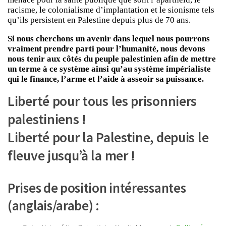
racisme, le colonialisme d’implantation et le sionisme tels
qu’ils persistent en Palestine depuis plus de 70 ans.
Si nous cherchons un avenir dans lequel nous pourrons
vraiment prendre parti pour l’humanité, nous devons
nous tenir aux côtés du peuple palestinien afin de mettre
un terme à ce système ainsi qu’au système impérialiste
qui le finance, l’arme et l’aide à asseoir sa puissance.
Liberté pour tous les prisonniers
palestiniens !
Liberté pour la Palestine, depuis le
fleuve jusqu’à la mer !
Prises de position intéressantes
(anglais/arabe) :