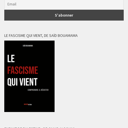
LE FASCISME QUI VIENT, DE SAÏD BOUAMAMA