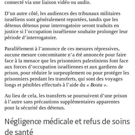
connecté via une liaison vidéo ou audio.
D’un autre côté, les audiences des tribunaux militaires
israéliens sont généralement reportées, tandis que les
détenus détenus pour interrogatoire seront traduits en
justice si l’occupation israélienne souhaite prolonger leur
période d’interrogatoire.
Parallèlement à l’annonce de ces mesures répressives,
aucune mesure concomitante n’a été annoncée pour faire
face à la menace que les prisonniers palestiniens font face
aux forces d’occupation israéliennes et aux gardiens de
prison, pour réduire le surpeuplement ou pour protéger les
prisonniers pendant les transferts, qui sont des voyages
longs et pénibles effectués à l’aide du
« Bosta ».
Au lieu de cela, les transferts se poursuivent d’une prison
à l’autre sans précautions supplémentaires apparentes
pour la sécurité des détenus.
Négligence médicale et refus de soins
de santé