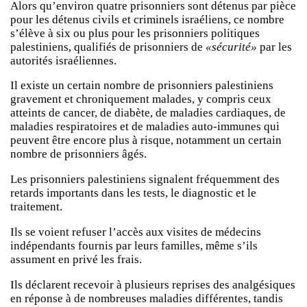
Alors qu’environ quatre prisonniers sont détenus par pièce
pour les détenus civils et criminels israéliens, ce nombre
s’élève à six ou plus pour les prisonniers politiques
palestiniens, qualifiés de prisonniers de
«sécurité»
par les
autorités israéliennes.
Il existe un certain nombre de prisonniers palestiniens
gravement et chroniquement malades, y compris ceux
atteints de cancer, de diabète, de maladies cardiaques, de
maladies respiratoires et de maladies auto-immunes qui
peuvent être encore plus à risque, notamment un certain
nombre de prisonniers âgés.
Les prisonniers palestiniens signalent fréquemment des
retards importants dans les tests, le diagnostic et le
traitement.
Ils se voient refuser l’accès aux visites de médecins
indépendants fournis par leurs familles, même s’ils
assument en privé les frais.
Ils déclarent recevoir à plusieurs reprises des analgésiques
en réponse à de nombreuses maladies différentes, tandis