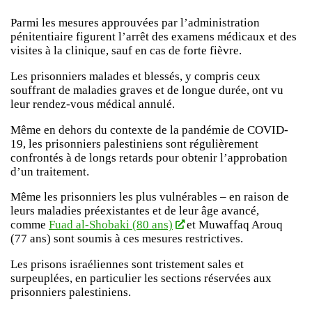
Parmi les mesures approuvées par l’administration
pénitentiaire figurent l’arrêt des examens médicaux et des
visites à la clinique, sauf en cas de forte fièvre.
Les prisonniers malades et blessés, y compris ceux
souffrant de maladies graves et de longue durée, ont vu
leur rendez-vous médical annulé.
Même en dehors du contexte de la pandémie de COVID-
19, les prisonniers palestiniens sont régulièrement
confrontés à de longs retards pour obtenir l’approbation
d’un traitement.
Même les prisonniers les plus vulnérables – en raison de
leurs maladies préexistantes et de leur âge avancé,
comme
Fuad al-Shobaki (80 ans)
et Muwaffaq Arouq
(77 ans) sont soumis à ces mesures restrictives.
Les prisons israéliennes sont tristement sales et
surpeuplées, en particulier les sections réservées aux
prisonniers palestiniens.