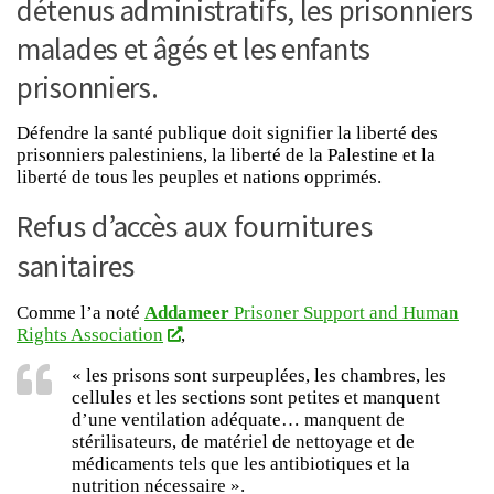
détenus administratifs, les prisonniers
malades et âgés et les enfants
prisonniers.
Défendre la santé publique doit signifier la liberté des
prisonniers palestiniens, la liberté de la Palestine et la
liberté de tous les peuples et nations opprimés.
Refus d’accès aux fournitures
sanitaires
Comme l’a noté
Addameer
Prisoner Support and Human
Rights Association
,
« les prisons sont surpeuplées, les chambres, les
cellules et les sections sont petites et manquent
d’une ventilation adéquate… manquent de
stérilisateurs, de matériel de nettoyage et de
médicaments tels que les antibiotiques et la
nutrition nécessaire ».