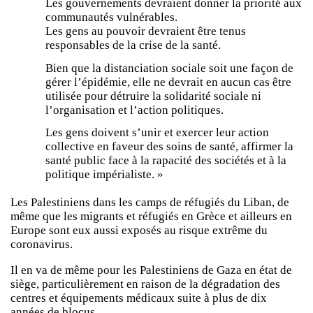
Les gouvernements devraient donner la priorité aux
communautés vulnérables.
Les gens au pouvoir devraient être tenus
responsables de la crise de la santé.
Bien que la distanciation sociale soit une façon de
gérer l’épidémie, elle ne devrait en aucun cas être
utilisée pour détruire la solidarité sociale ni
l’organisation et l’action politiques.
Les gens doivent s’unir et exercer leur action
collective en faveur des soins de santé, affirmer la
santé public face à la rapacité des sociétés et à la
politique impérialiste. »
Les Palestiniens dans les camps de réfugiés du Liban, de
même que les migrants et réfugiés en Grèce et ailleurs en
Europe sont eux aussi exposés au risque extrême du
coronavirus.
Il en va de même pour les Palestiniens de Gaza en état de
siège, particulièrement en raison de la dégradation des
centres et équipements médicaux suite à plus de dix
années de blocus.