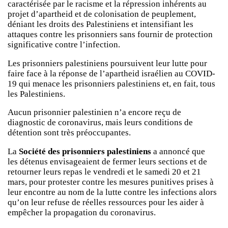
caractérisée par le racisme et la répression inhérents au
projet d’apartheid et de colonisation de peuplement,
déniant les droits des Palestiniens et intensifiant les
attaques contre les prisonniers sans fournir de protection
significative contre l’infection.
Les prisonniers palestiniens poursuivent leur lutte pour
faire face à la réponse de l’apartheid israélien au COVID-
19 qui menace les prisonniers palestiniens et, en fait, tous
les Palestiniens.
Aucun prisonnier palestinien n’a encore reçu de
diagnostic de coronavirus, mais leurs conditions de
détention sont très préoccupantes.
La
Société des prisonniers palestiniens
a annoncé que
les détenus envisageaient de fermer leurs sections et de
retourner leurs repas le vendredi et le samedi 20 et 21
mars, pour protester contre les mesures punitives prises à
leur encontre au nom de la lutte contre les infections alors
qu’on leur refuse de réelles ressources pour les aider à
empêcher la propagation du coronavirus.