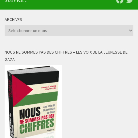
SUIVRE :
ARCHIVES
Archives
NOUS NE SOMMES PAS DES CHIFFRES – LES VOIX DE LA JEUNESSE DE
GAZA