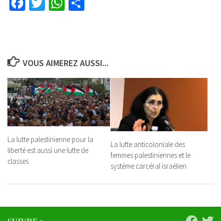
Facebook
Twitter
WhatsApp
Partager
VOUS AIMEREZ AUSSI...
La lutte palestinienne pour la
La lutte anticoloniale des
liberté est aussi une lutte de
femmes palestiniennes et le
classes
système carcéral israélien