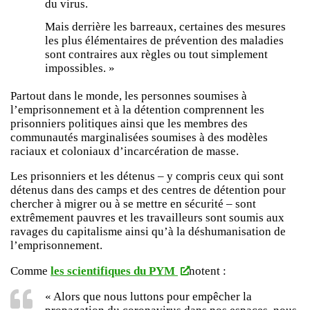
du virus.
Mais derrière les barreaux, certaines des mesures
les plus élémentaires de prévention des maladies
sont contraires aux règles ou tout simplement
impossibles. »
Partout dans le monde, les personnes soumises à
l’emprisonnement et à la détention comprennent les
prisonniers politiques ainsi que les membres des
communautés marginalisées soumises à des modèles
raciaux et coloniaux d’incarcération de masse.
Les prisonniers et les détenus – y compris ceux qui sont
détenus dans des camps et des centres de détention pour
chercher à migrer ou à se mettre en sécurité – sont
extrêmement pauvres et les travailleurs sont soumis aux
ravages du capitalisme ainsi qu’à la déshumanisation de
l’emprisonnement.
Comme
les scientifiques du PYM
notent :
« Alors que nous luttons pour empêcher la