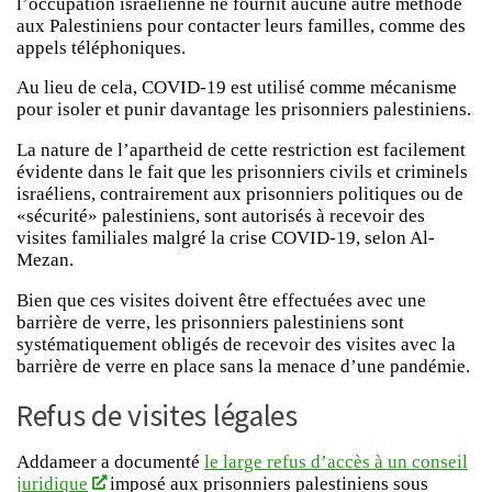
l’occupation israélienne ne fournit aucune autre méthode
aux Palestiniens pour contacter leurs familles, comme des
appels téléphoniques.
Au lieu de cela, COVID-19 est utilisé comme mécanisme
pour isoler et punir davantage les prisonniers palestiniens.
La nature de l’apartheid de cette restriction est facilement
évidente dans le fait que les prisonniers civils et criminels
israéliens, contrairement aux prisonniers politiques ou de
«sécurité» palestiniens, sont autorisés à recevoir des
visites familiales malgré la crise COVID-19, selon Al-
Mezan.
Bien que ces visites doivent être effectuées avec une
barrière de verre, les prisonniers palestiniens sont
systématiquement obligés de recevoir des visites avec la
barrière de verre en place sans la menace d’une pandémie.
Refus de visites légales
Addameer a documenté
le large refus d’accès à un conseil
juridique
imposé aux prisonniers palestiniens sous