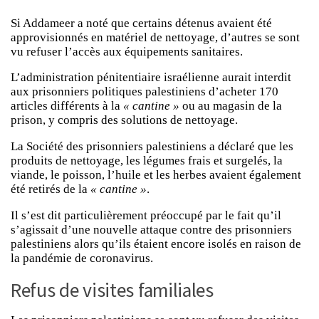
Si Addameer a noté que certains détenus avaient été
approvisionnés en matériel de nettoyage, d’autres se sont
vu refuser l’accès aux équipements sanitaires.
L’administration pénitentiaire israélienne aurait interdit
aux prisonniers politiques palestiniens d’acheter 170
articles différents à la
« cantine »
ou au magasin de la
prison, y compris des solutions de nettoyage.
La Société des prisonniers palestiniens a déclaré que les
produits de nettoyage, les légumes frais et surgelés, la
viande, le poisson, l’huile et les herbes avaient également
été retirés de la
« cantine »
.
Il s’est dit particulièrement préoccupé par le fait qu’il
s’agissait d’une nouvelle attaque contre des prisonniers
palestiniens alors qu’ils étaient encore isolés en raison de
la pandémie de coronavirus.
Refus de visites familiales