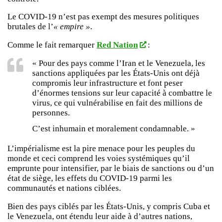
Le COVID-19 n’est pas exempt des mesures politiques
brutales de l’
« empire »
.
Comme le fait remarquer
Red Nation
:
« Pour des pays comme l’Iran et le Venezuela, les
sanctions appliquées par les États-Unis ont déjà
compromis leur infrastructure et font peser
d’énormes tensions sur leur capacité à combattre le
virus, ce qui vulnérabilise en fait des millions de
personnes.
C’est inhumain et moralement condamnable. »
L’impérialisme est la pire menace pour les peuples du
monde et ceci comprend les voies systémiques qu’il
emprunte pour intensifier, par le biais de sanctions ou d’un
état de siège, les effets du COVID-19 parmi les
communautés et nations ciblées.
Bien des pays ciblés par les États-Unis, y compris Cuba et
le Venezuela, ont étendu leur aide à d’autres nations,