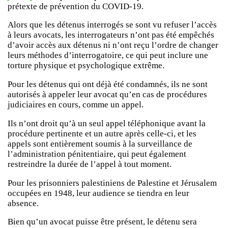
prétexte de prévention du COVID-19.
Alors que les détenus interrogés se sont vu refuser l’accès
à leurs avocats, les interrogateurs n’ont pas été empêchés
d’avoir accès aux détenus ni n’ont reçu l’ordre de changer
leurs méthodes d’interrogatoire, ce qui peut inclure une
torture physique et psychologique extrême.
Pour les détenus qui ont déjà été condamnés, ils ne sont
autorisés à appeler leur avocat qu’en cas de procédures
judiciaires en cours, comme un appel.
Ils n’ont droit qu’à un seul appel téléphonique avant la
procédure pertinente et un autre après celle-ci, et les
appels sont entièrement soumis à la surveillance de
l’administration pénitentiaire, qui peut également
restreindre la durée de l’appel à tout moment.
Pour les prisonniers palestiniens de Palestine et Jérusalem
occupées en 1948, leur audience se tiendra en leur
absence.
Bien qu’un avocat puisse être présent, le détenu sera