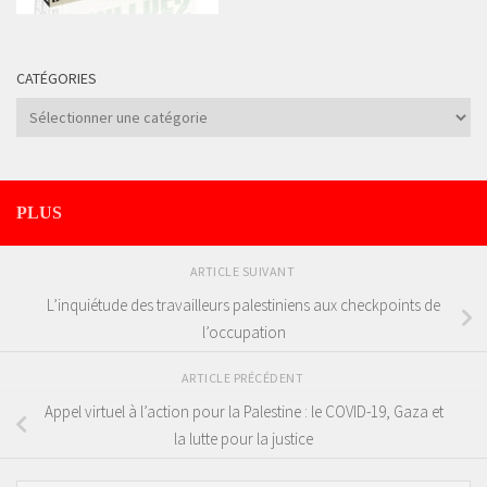
CATÉGORIES
Catégories
PLUS
ARTICLE SUIVANT
L’inquiétude des travailleurs palestiniens aux checkpoints de
l’occupation
ARTICLE PRÉCÉDENT
Appel virtuel à l’action pour la Palestine : le COVID-19, Gaza et
la lutte pour la justice