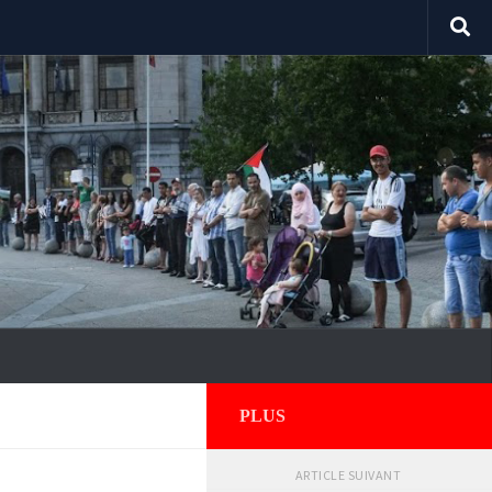
PLUS
ARTICLE SUIVANT