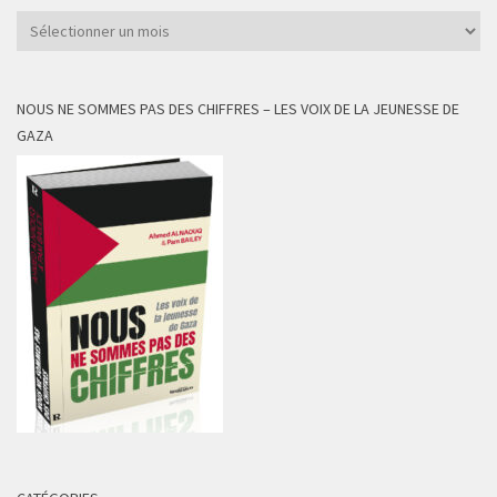
Archives
NOUS NE SOMMES PAS DES CHIFFRES – LES VOIX DE LA JEUNESSE DE
GAZA