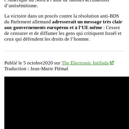
d’antisémitisme.
La victoire dans un procès contre la résolution anti-BDS
du Parlement allemand
adresserait un message très clair
aux gouvernements européens et à l’UE même
: Cessez
de censurer et de diffamer les gens qui critiquent Israël et
ceux qui défendent les droits de l’homme.
Publié le 5 octobre2020 sur
The Electronic Intifada
Traduction : Jean-Marie Flémal