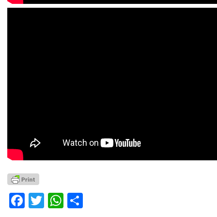
Facebook
Twitter
WhatsApp
Partager