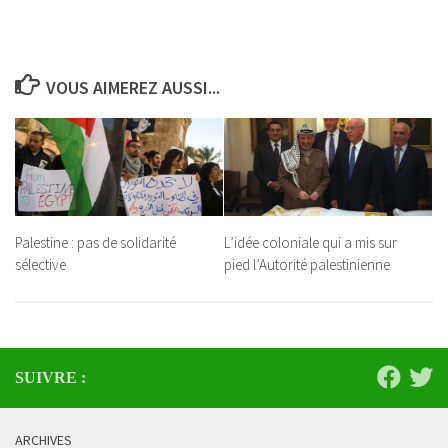
VOUS AIMEREZ AUSSI...
Palestine : pas de solidarité
L’idée coloniale qui a mis sur
sélective
pied l’Autorité palestinienne
SUIVRE :
ARCHIVES