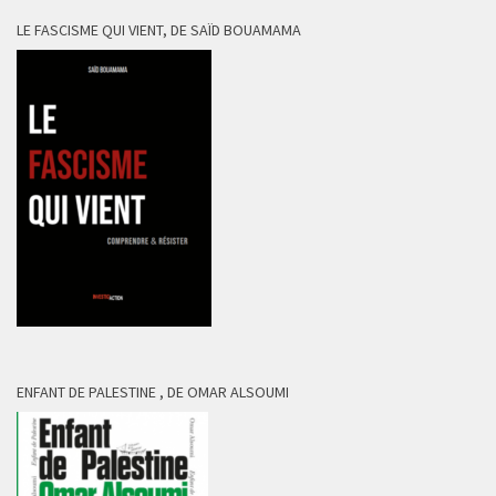
LE FASCISME QUI VIENT, DE SAÏD BOUAMAMA
ENFANT DE PALESTINE , DE OMAR ALSOUMI