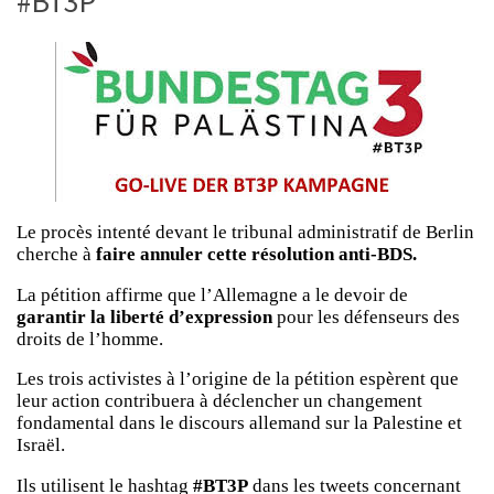
#BT3P
Le procès intenté devant le tribunal administratif de Berlin
cherche à
faire annuler cette résolution anti-BDS.
La pétition affirme que l’Allemagne a le devoir de
garantir la liberté d’expression
pour les défenseurs des
droits de l’homme.
Les trois activistes à l’origine de la pétition espèrent que
leur action contribuera à déclencher un changement
fondamental dans le discours allemand sur la Palestine et
Israël.
Ils utilisent le hashtag
#BT3P
dans les tweets concernant