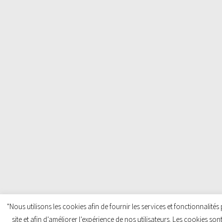
"Nous utilisons les cookies afin de fournir les services et fonctionnalité
site et afin d’améliorer l’expérience de nos utilisateurs. Les cookies so