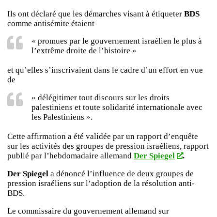
Ils ont déclaré que les démarches visant à étiqueter
BDS
comme antisémite étaient
« promues par le gouvernement israélien le plus à
l’extrême droite de l’histoire »
et qu’elles s’inscrivaient dans le cadre d’un effort en vue
de
« délégitimer tout discours sur les droits
palestiniens et toute solidarité internationale avec
les Palestiniens ».
Cette affirmation a été validée par un rapport d’enquête
sur les activités des groupes de pression israéliens, rapport
publié par l’hebdomadaire allemand
Der Spiegel
.
Der Spiegel
a dénoncé l’influence de deux groupes de
pression israéliens sur l’adoption de la résolution anti-
BDS.
Le commissaire du gouvernement allemand sur