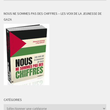
NOUS NE SOMMES PAS DES CHIFFRES – LES VOIX DE LA JEUNESSE DE
GAZA
CATÉGORIES
Catégories