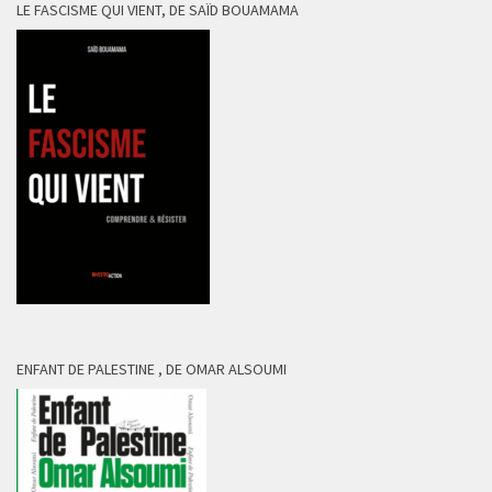
LE FASCISME QUI VIENT, DE SAÏD BOUAMAMA
ENFANT DE PALESTINE , DE OMAR ALSOUMI