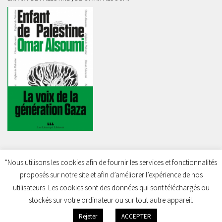
"Nous utilisons les cookies afin de fournir les services et fonctionnalités
proposés sur notre site et afin d’améliorer l’expérience de nos
Charleroi Pour la Palestine © 2026. Tous droits réservés.
utilisateurs. Les cookies sont des données qui sont téléchargés ou
stockés sur votre ordinateur ou sur tout autre appareil.
Rejeter
ACCEPTER