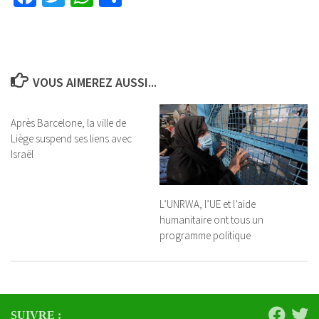
VOUS AIMEREZ AUSSI...
Après Barcelone, la ville de
Liège suspend ses liens avec
Israël
L’UNRWA, l’UE et l’aide
humanitaire ont tous un
programme politique
SUIVRE :