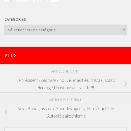
CATÉGORIES
Catégories
PLUS
ARTICLE SUIVANT
Le président
« centriste »
nouvellement élu d’Israël, Isaac
Herzog ? Un inquiétant raciste !!!
ARTICLE PRÉCÉDENT
Nizar Banat, assassiné par des agents de la sécurité de
l’Autorité palestinienne