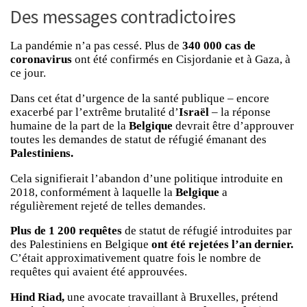
Des messages contradictoires
La pandémie n’a pas cessé. Plus de
340 000 cas de
coronavirus
ont été confirmés en Cisjordanie et à Gaza, à
ce jour.
Dans cet état d’urgence de la santé publique – encore
exacerbé par l’extrême brutalité d’
Israël
– la réponse
humaine de la part de la
Belgique
devrait être d’approuver
toutes les demandes de statut de réfugié émanant des
Palestiniens.
Cela signifierait l’abandon d’une politique introduite en
2018, conformément à laquelle la
Belgique
a
régulièrement rejeté de telles demandes.
Plus de 1 200 requêtes
de statut de réfugié introduites par
des Palestiniens en Belgique
ont été rejetées l’an dernier.
C’était approximativement quatre fois le nombre de
requêtes qui avaient été approuvées.
Hind Riad,
une avocate travaillant à Bruxelles, prétend