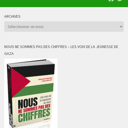
ARCHIVES
Archives
NOUS NE SOMMES PAS DES CHIFFRES – LES VOIX DE LA JEUNESSE DE
GAZA