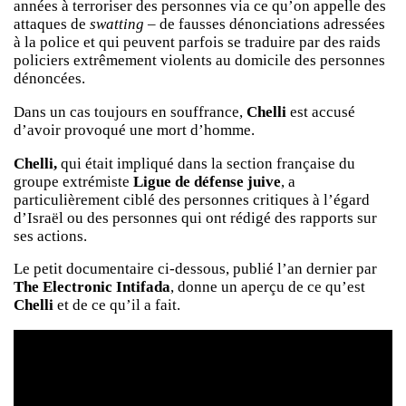
années à terroriser des personnes via ce qu’on appelle des
attaques de
swatting
– de fausses dénonciations adressées
à la police et qui peuvent parfois se traduire par des raids
policiers extrêmement violents au domicile des personnes
dénoncées.
Dans un cas toujours en souffrance,
Chelli
est accusé
d’avoir provoqué une mort d’homme.
Chelli,
qui était impliqué dans la section française du
groupe extrémiste
Ligue de défense juive
, a
particulièrement ciblé des personnes critiques à l’égard
d’Israël ou des personnes qui ont rédigé des rapports sur
ses actions.
Le petit documentaire ci-dessous, publié l’an dernier par
The Electronic Intifada
, donne un aperçu de ce qu’est
Chelli
et de ce qu’il a fait.