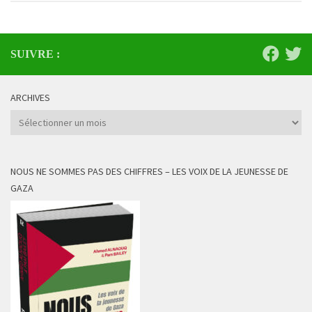
SUIVRE :
ARCHIVES
Archives
NOUS NE SOMMES PAS DES CHIFFRES – LES VOIX DE LA JEUNESSE DE
GAZA