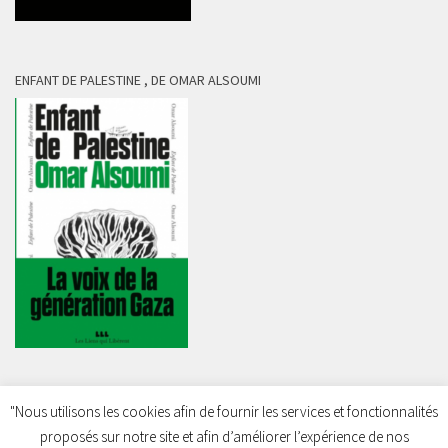
ENFANT DE PALESTINE , DE OMAR ALSOUMI
"Nous utilisons les cookies afin de fournir les services et fonctionnalités
proposés sur notre site et afin d’améliorer l’expérience de nos