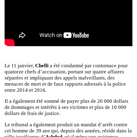
Le 11 janvier,
Chelli
a été condamné par contumace pour
quatorze chefs d’accusation, portant sur quatre affaires
séparées et impliquant des appels malveillants, des
menaces de mort et de faux rapports adressés à la police
entre 2014 et 2016.
Il a également été sommé de payer plus de 20 000 dollars
de dommages et intérêts à ses victimes et plus de 10 000
dollars de frais de justice.
Le tribunal a également produit un mandat d’arrêt contre
cet homme de 39 ans qui, depuis des années, réside dans la
ville israélienne d’
Ashdod,
où il mène une existence