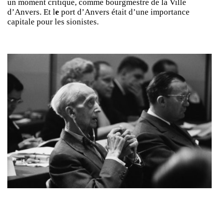
un moment critique, comme bourgmestre de la Ville
d’Anvers. Et l
e
port d’Anvers était d’une importance
capitale pour les sionistes.