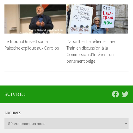
Le Tribunal Russell sur la
L’apartheid israélien et Law
Palestine expliqué aux Carolos
Train en discussion à la
Commission d’Intérieur du
parlement belge
SUIVRE :
ARCHIVES
Archives