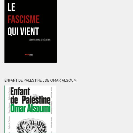
ENFANT DE PALESTINE , DE OMAR ALSOUMI