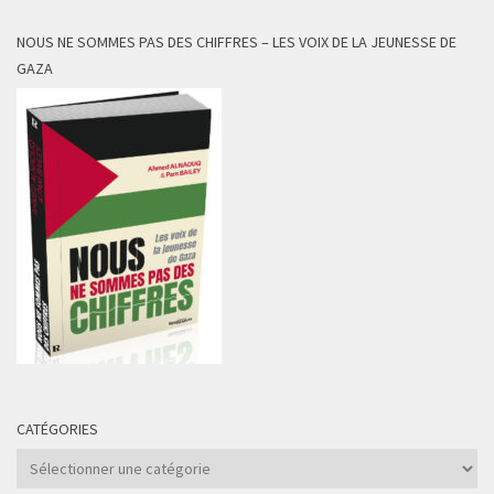
NOUS NE SOMMES PAS DES CHIFFRES – LES VOIX DE LA JEUNESSE DE
GAZA
CATÉGORIES
Catégories