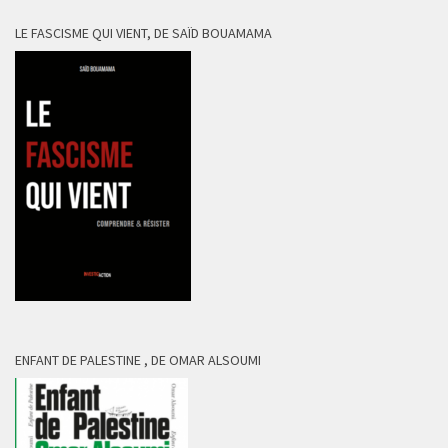
LE FASCISME QUI VIENT, DE SAÏD BOUAMAMA
ENFANT DE PALESTINE , DE OMAR ALSOUMI