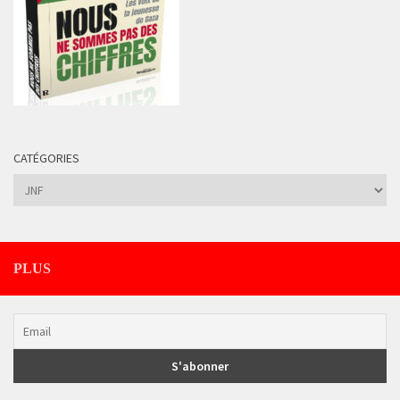
CATÉGORIES
Catégories
PLUS