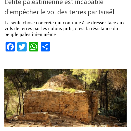
L’élite palestinienne est incapable
d’empêcher le vol des terres par Israël
La seule chose concrète qui continue à se dresser face aux
vols de terres par les colons juifs, c’est la résistance du
peuple palestinien même
Facebook
Twitter
WhatsApp
Partager