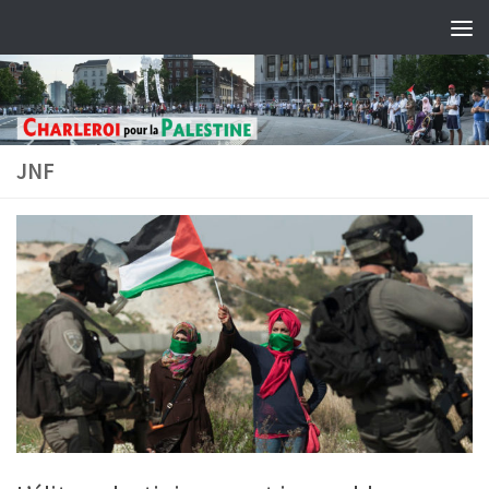
Skip to content
JNF