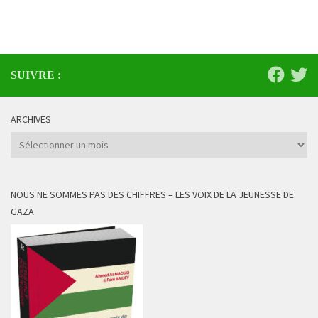
SUIVRE :
ARCHIVES
Archives
NOUS NE SOMMES PAS DES CHIFFRES – LES VOIX DE LA JEUNESSE DE
GAZA