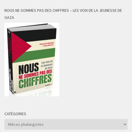
NOUS NE SOMMES PAS DES CHIFFRES – LES VOIX DE LA JEUNESSE DE
GAZA
CATÉGORIES
Catégories