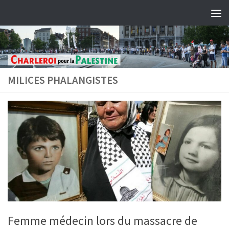
Skip to content
MILICES PHALANGISTES
Femme médecin lors du massacre de