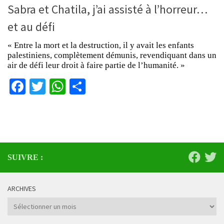
Sabra et Chatila, j’ai assisté à l’horreur…
et au défi
« Entre la mort et la destruction, il y avait les enfants
palestiniens, complètement démunis, revendiquant dans un
air de défi leur droit à faire partie de l’humanité. »
Facebook
Twitter
WhatsApp
Partager
SUIVRE :
ARCHIVES
Archives