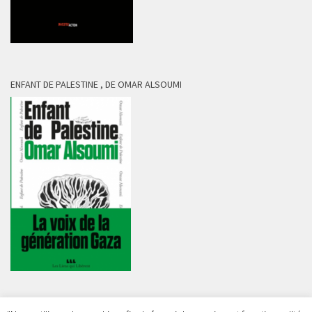
ENFANT DE PALESTINE , DE OMAR ALSOUMI