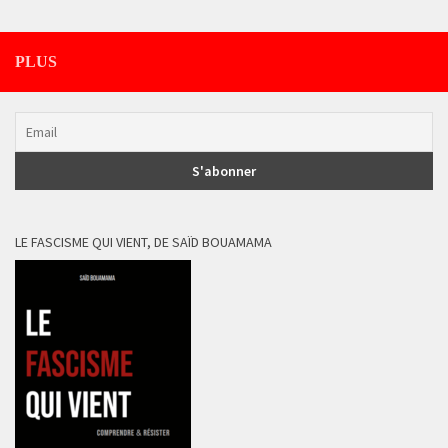
PLUS
LE FASCISME QUI VIENT, DE SAÏD BOUAMAMA