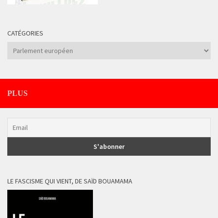
CATÉGORIES
Catégories
PLUS
LE FASCISME QUI VIENT, DE SAÏD BOUAMAMA