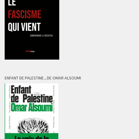
ENFANT DE PALESTINE , DE OMAR ALSOUMI