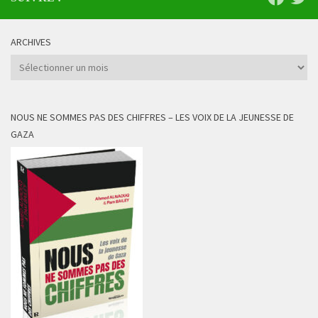
ARCHIVES
Archives
NOUS NE SOMMES PAS DES CHIFFRES – LES VOIX DE LA JEUNESSE DE
GAZA