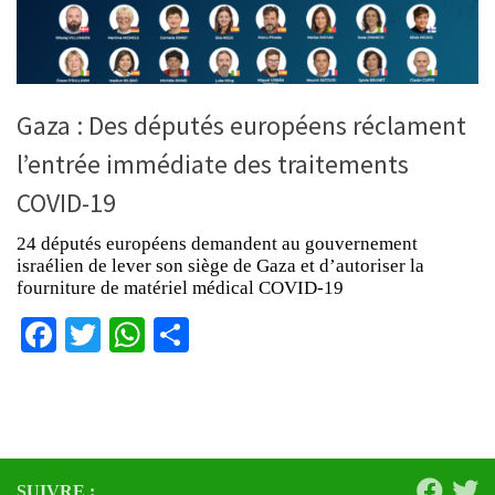
Gaza : Des députés européens réclament
l’entrée immédiate des traitements
COVID-19
24 députés européens demandent au gouvernement
israélien de lever son siège de Gaza et d’autoriser la
fourniture de matériel médical COVID-19
Facebook
Twitter
WhatsApp
Partager
SUIVRE :