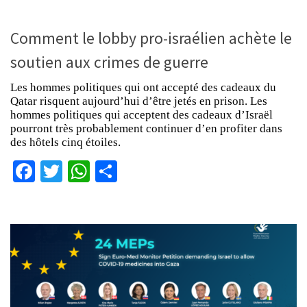
Comment le lobby pro-israélien achète le
soutien aux crimes de guerre
Les hommes politiques qui ont accepté des cadeaux du
Qatar risquent aujourd’hui d’être jetés en prison. Les
hommes politiques qui acceptent des cadeaux d’Israël
pourront très probablement continuer d’en profiter dans
des hôtels cinq étoiles.
Facebook
Twitter
WhatsApp
Partager