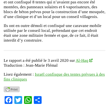
et ont confisqué 8 tentes qui n’avaient pas encore été
montées, des panneaux solaires et 6 vaporisateurs, des
blocs de béton prévus pour la construction d’une mosquée,
d’une clinique et d’un local pour un conseil villageois.
Ils ont en outre démoli et confisqué une caravane mobile
utilisée par le conseil local, prétendant que cet endroit
était une zone militaire fermée et que, de ce fait, il était
interdit d’y construire.
Le rapport a été publié le 3 avril 2020 sur
Al-Haq
Traduction : Jean-Marie Flémal
Lisez également :
Israël confisque des tentes prévues à des
fins cliniques
Facebook
Twitter
WhatsApp
Partager