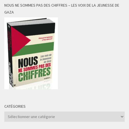
NOUS NE SOMMES PAS DES CHIFFRES – LES VOIX DE LA JEUNESSE DE
GAZA
CATÉGORIES
Catégories