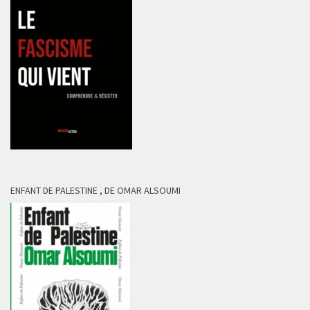
ENFANT DE PALESTINE , DE OMAR ALSOUMI