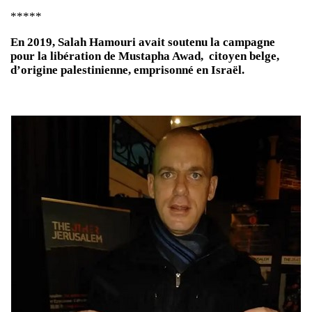
*****
En 2019, Salah Hamouri avait soutenu la campagne
pour la libération de Mustapha Awad, citoyen belge,
d’origine palestinienne, emprisonné en Israël.