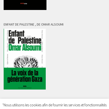
ENFANT DE PALESTINE , DE OMAR ALSOUMI
"Nous utilisons les cookies afin de fournir les services et fonctionnalités