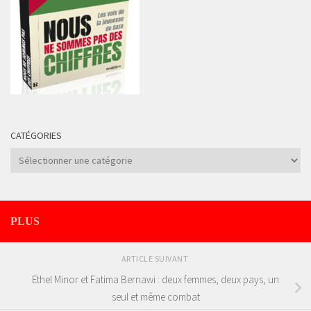
CATÉGORIES
Catégories
PLUS
ARTICLE SUIVANT
Ethel Minor et Fatima Bernawi : deux femmes, deux pays, un
seul et même combat