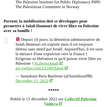
The Palestine Institute for Public Diplomacy PIPD
The Palestinian Committee in Norway
Partout, la mobilisation doit se développer pour
permettre à Salah Hamouri de vivre libre en Palestine
avec sa famille !
Depuis 10 jours, la détention administrative de
Salah Hamouri est expirée mais il est toujours
détenu sans motif par Israël. Aujourd'hui, il est sous
la menace d'une expulsion vers la France !
Exigeons sa libération et qu'il puisse vivre libre en
Palestine !
#LiberezSalah
pic.twitter.com/ULj4blXmz6
— Samidoun Paris Banlieue (@SamidounPB)
December 15, 2022
*****
Publié le 15 décembre 2022 sur
Collectif Palestine
Vaincra