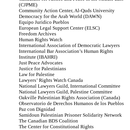
(CJPME)
Community Action Center, Al-Quds University
Democracy for the Arab World (DAWN)
Equipo Juridico Pueblos
European Legal Support Center (ELSC)
Freedom Archives
Human Rights Watch
International Association of Democratic Lawyers
International Bar Association’s Human Rights
Institute (IBAHRI)
Just Peace Advocates
Justice for Palestinians
Law for Palestine
Lawyers’ Rights Watch Canada
National Lawyers Guild, International Committee
National Lawyers Guild, Palestine Committee
Oakville Palestinian Rights Association (Canada)
Observatorio de Derechos Humanos de los Pueblos
Paz con Dignidad
Samidoun Palestinian Prisoner Solidarity Network
The Canadian BDS Coalition
The Center for Constitutional Rights