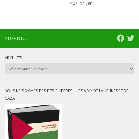
Moskobiyeh
SUIVRE :
ARCHIVES
Archives
NOUS NE SOMMES PAS DES CHIFFRES – LES VOIX DE LA JEUNESSE DE
GAZA