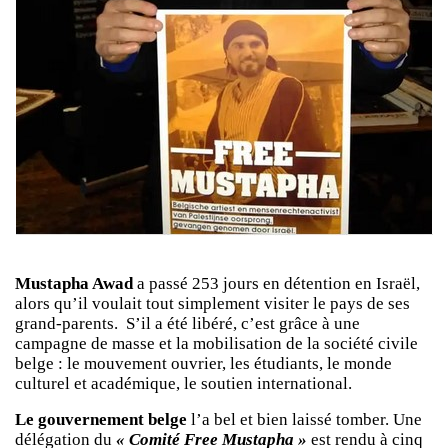
Mustapha Awad
a passé 253 jours en détention en Israël,
alors qu’il voulait tout simplement visiter le pays de ses
grand-parents. S’il a été libéré, c’est grâce à une
campagne de masse et la mobilisation de la société civile
belge : le mouvement ouvrier, les étudiants, le monde
culturel et académique, le soutien international.
Le gouvernement belge
l’a bel et bien laissé tomber. Une
délégation du
« Comité Free Mustapha »
est rendu à cinq