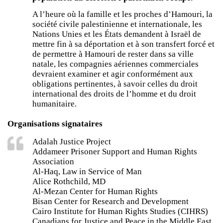
A l’heure où la famille et les proches d’Hamouri, la
société civile palestinienne et internationale, les
Nations Unies et les États demandent à Israël de
mettre fin à sa déportation et à son transfert forcé et
de permettre à Hamouri de rester dans sa ville
natale, les compagnies aériennes commerciales
devraient examiner et agir conformément aux
obligations pertinentes, à savoir celles du droit
international des droits de l’homme et du droit
humanitaire.
Organisations signataires
Adalah Justice Project
Addameer Prisoner Support and Human Rights
Association
Al-Haq, Law in Service of Man
Alice Rothchild, MD
Al-Mezan Center for Human Rights
Bisan Center for Research and Development
Cairo Institute for Human Rights Studies (CIHRS)
Canadians for Justice and Peace in the Middle East