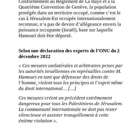
Conformément au Règlement de La Haye et à la
Quatrième Convention de Genève, la population
protégée dans un territoire occupé, comme c’est le
cas à Jérusalem-Est occupée internationalement
reconnue, n’a pas de devoir d’allégeance envers la
puissance occupante (Israël), base sur laquelle
Hamouri doit être déporté.
Selon une déclaration des experts de l’ONU du 2
décembre 2022
« Ces mesures unilatérales et arbitraires prises par
les autorités israéliennes en représailles contre M.
Hamouri en tant que défenseur des droits de
l’homme, violent tous les principes et l’esprit même
du droit international… […]
Ces mesures créent un précédent extrêmement
dangereux pour tous les Palestiniens de Jérusalem.
La communauté internationale ne doit pas rester
silencieuse et assister tranquillement à cette
énième violation ».