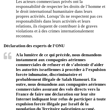
Les acteurs commerciaux privés ont la
responsabilité de respecter les droits de l’homme et
le droit international humanitaire dans leurs
propres activités. Lorsqu’ils ne respectent pas ces
responsabilités dans leurs activités et leurs
relations, ils risquent de contribuer à de graves
violations et à des crimes internationalement
reconnus.
Déclaration des experts de l’ONU
A la lumière de ce qui précède, nous demandons
instamment aux compagnies aériennes
commerciales de refuser et de s’abstenir d’aider
les autorités israéliennes à procéder à l’expulsion
forcée inhumaine, discriminatoire et
probablement illégale de Salah Hamouri. En
outre, nous demandons aux compagnies aériennes
commerciales assurant des vols directs vers la
France de faire une déclaration sur leur site
Internet indiquant leur refus de participer à toute
expulsion forcée illégale par Israël de la
population du Territoire palestinien occupé.