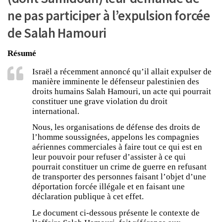
ne pas participer à l’expulsion forcée
de Salah Hamouri
Résumé
Israël a récemment annoncé qu’il allait expulser de
manière imminente le défenseur palestinien des
droits humains Salah Hamouri, un acte qui pourrait
constituer une grave violation du droit
international.
Nous, les organisations de défense des droits de
l’homme soussignées, appelons les compagnies
aériennes commerciales à faire tout ce qui est en
leur pouvoir pour refuser d’assister à ce qui
pourrait constituer un crime de guerre en refusant
de transporter des personnes faisant l’objet d’une
déportation forcée illégale et en faisant une
déclaration publique à cet effet.
Le document ci-dessous présente le contexte de