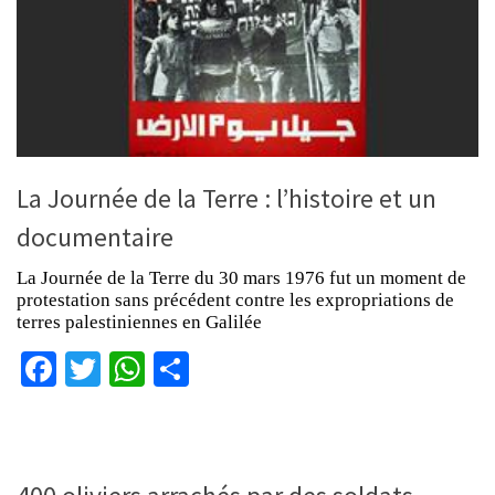
La Journée de la Terre : l’histoire et un
documentaire
La Journée de la Terre du 30 mars 1976 fut un moment de
protestation sans précédent contre les expropriations de
terres palestiniennes en Galilée
Facebook
Twitter
WhatsApp
Partager