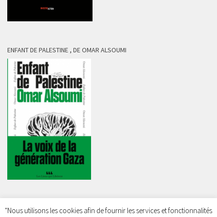
ENFANT DE PALESTINE , DE OMAR ALSOUMI
"Nous utilisons les cookies afin de fournir les services et fonctionnalités