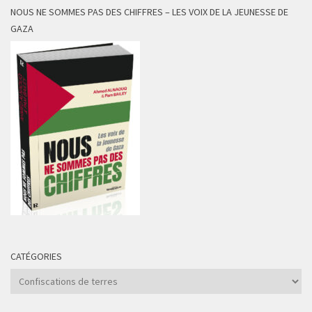
NOUS NE SOMMES PAS DES CHIFFRES – LES VOIX DE LA JEUNESSE DE
GAZA
CATÉGORIES
Catégories