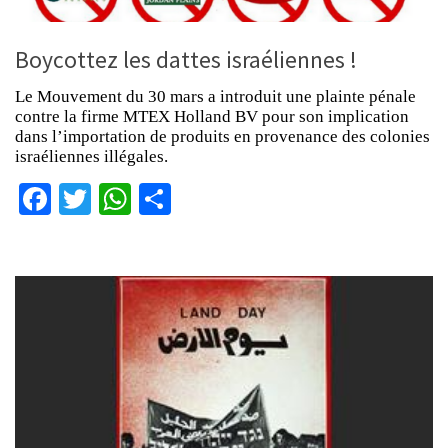
Boycottez les dattes israéliennes !
Le Mouvement du 30 mars a introduit une plainte pénale
contre la firme MTEX Holland BV pour son implication
dans l’importation de produits en provenance des colonies
israéliennes illégales.
Facebook
Twitter
WhatsApp
Partager