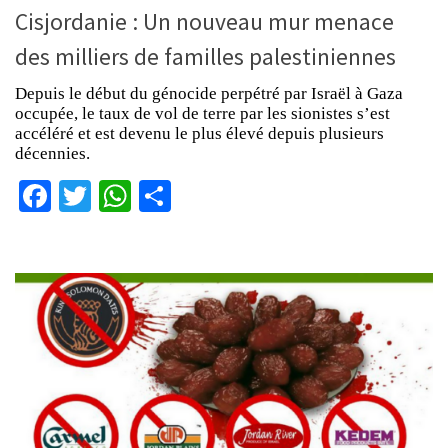
Cisjordanie : Un nouveau mur menace
des milliers de familles palestiniennes
Depuis le début du génocide perpétré par Israël à Gaza
occupée, le taux de vol de terre par les sionistes s’est
accéléré et est devenu le plus élevé depuis plusieurs
décennies.
Facebook
Twitter
WhatsApp
Partager