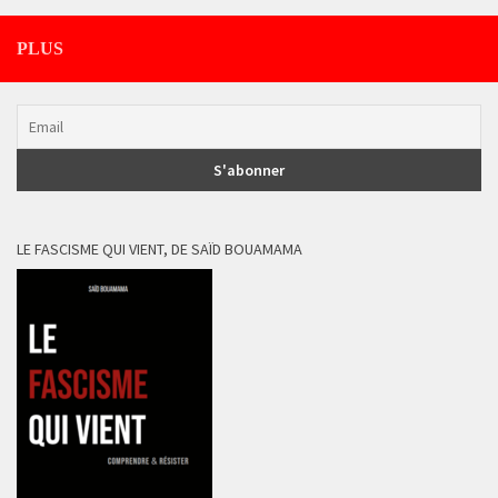
PLUS
LE FASCISME QUI VIENT, DE SAÏD BOUAMAMA