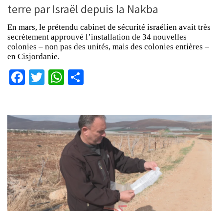
terre par Israël depuis la Nakba
En mars, le prétendu cabinet de sécurité israélien avait très
secrètement approuvé l’installation de 34 nouvelles
colonies – non pas des unités, mais des colonies entières –
en Cisjordanie.
Facebook
Twitter
WhatsApp
Partager