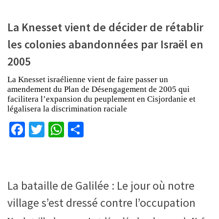
La Knesset vient de décider de rétablir
les colonies abandonnées par Israël en
2005
La Knesset israélienne vient de faire passer un
amendement du Plan de Désengagement de 2005 qui
facilitera l’expansion du peuplement en Cisjordanie et
légalisera la discrimination raciale
Facebook
Twitter
WhatsApp
Partager
La bataille de Galilée : Le jour où notre
village s’est dressé contre l’occupation