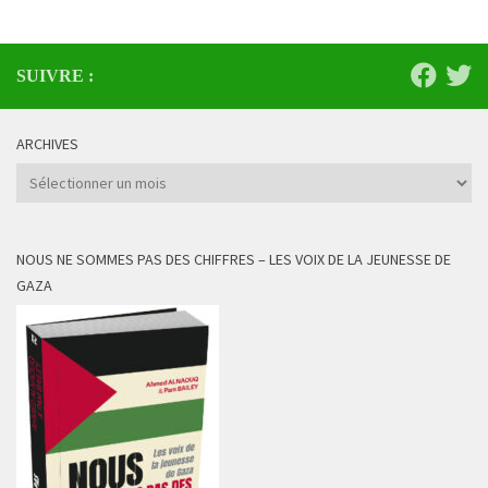
SUIVRE :
ARCHIVES
Archives
NOUS NE SOMMES PAS DES CHIFFRES – LES VOIX DE LA JEUNESSE DE
GAZA