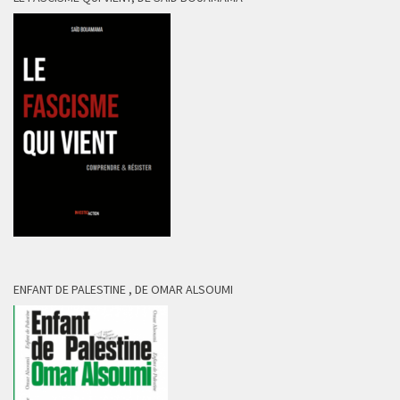
ENFANT DE PALESTINE , DE OMAR ALSOUMI