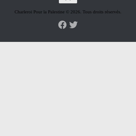
Charleroi Pour la Palestine © 2026. Tous droits réservés.