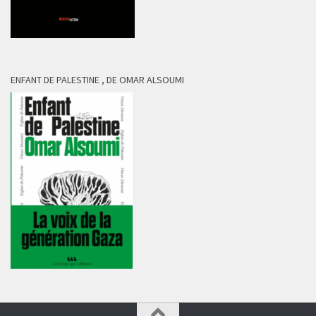
ENFANT DE PALESTINE , DE OMAR ALSOUMI