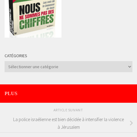
CATÉGORIES
Catégories
PLUS
ARTICLE SUIVANT
La police israélienne est bien décidée à intensifier la violence
à Jérusalem