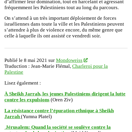
d’affirmer leur domination, tout en harcelant et agressant
fréquemment les Palestiniens tout au long du parcours.
On s’attend à un très important déploiement de forces
israéliennes dans toute la ville et les Palestiniens peuvent
s’attendre à plus de violence encore, du même genre que
celle à laquelle ils ont assisté ce vendredi soir.
Publié le 8 mai 2021 sur
Mondoweiss
Traduction : Jean-Marie Flémal,
Charleroi pour la
Palestine
Lisez également :
À Sheikh Jarrah, les jeunes Palestiniens dirigent la lutte
contre les expulsions
(Oren Ziv)
La résistance contre l’épuration ethnique à Sheikh
Jarrah
(Yumna Platel)
Jérusalem: Quand la société se soulève contre la