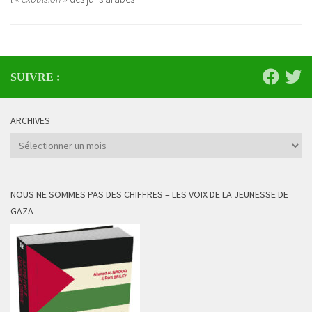
SUIVRE :
ARCHIVES
Archives
NOUS NE SOMMES PAS DES CHIFFRES – LES VOIX DE LA JEUNESSE DE
GAZA