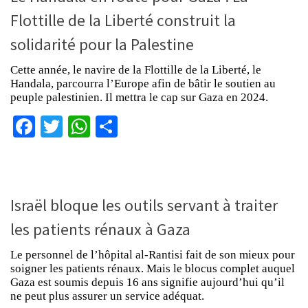
Flottille de la Liberté construit la
solidarité pour la Palestine
Cette année, le navire de la Flottille de la Liberté, le
Handala, parcourra l’Europe afin de bâtir le soutien au
peuple palestinien. Il mettra le cap sur Gaza en 2024.
Facebook
Twitter
WhatsApp
Partager
Israël bloque les outils servant à traiter
les patients rénaux à Gaza
Le personnel de l’hôpital al-Rantisi fait de son mieux pour
soigner les patients rénaux. Mais le blocus complet auquel
Gaza est soumis depuis 16 ans signifie aujourd’hui qu’il
ne peut plus assurer un service adéquat.