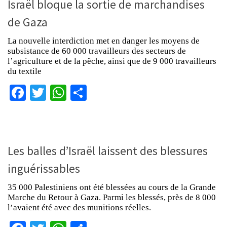
Israël bloque la sortie de marchandises
de Gaza
La nouvelle interdiction met en danger les moyens de
subsistance de 60 000 travailleurs des secteurs de
l’agriculture et de la pêche, ainsi que de 9 000 travailleurs
du textile
Facebook
Twitter
WhatsApp
Partager
Les balles d’Israël laissent des blessures
inguérissables
35 000 Palestiniens ont été blessées au cours de la Grande
Marche du Retour à Gaza. Parmi les blessés, près de 8 000
l’avaient été avec des munitions réelles.