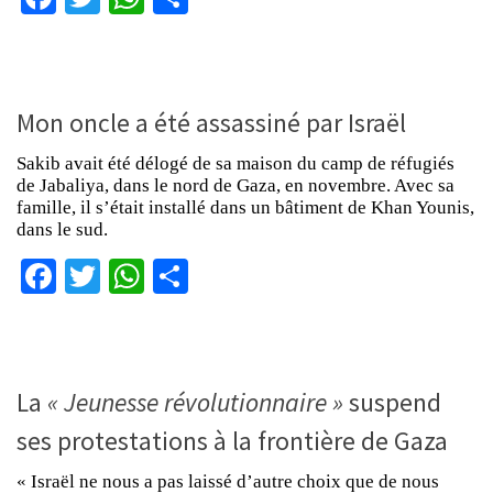
Mon oncle a été assassiné par Israël
Sakib avait été délogé de sa maison du camp de réfugiés
de Jabaliya, dans le nord de Gaza, en novembre. Avec sa
famille, il s’était installé dans un bâtiment de Khan Younis,
dans le sud.
Facebook
Twitter
WhatsApp
Partager
La
« Jeunesse révolutionnaire »
suspend
ses protestations à la frontière de Gaza
« Israël ne nous a pas laissé d’autre choix que de nous