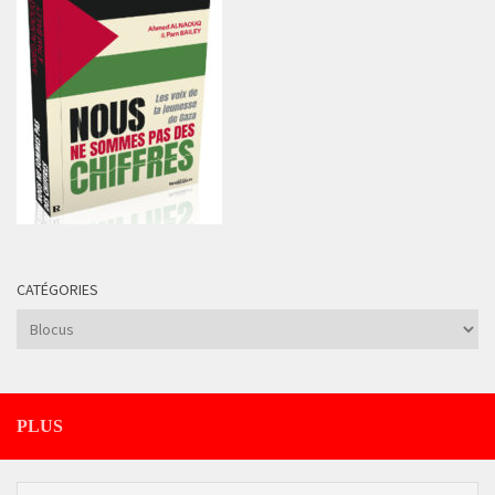
CATÉGORIES
Catégories
PLUS