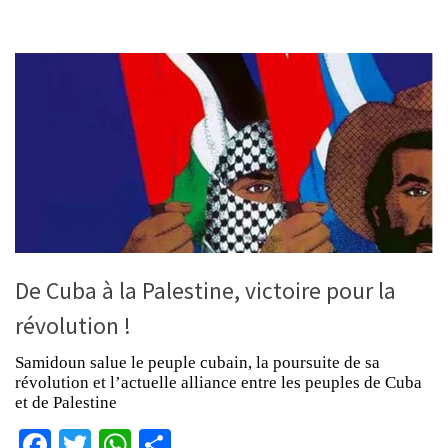
De Cuba à la Palestine, victoire pour la
révolution !
Samidoun salue le peuple cubain, la poursuite de sa
révolution et l’actuelle alliance entre les peuples de Cuba
et de Palestine
Facebook
Twitter
WhatsApp
Partager