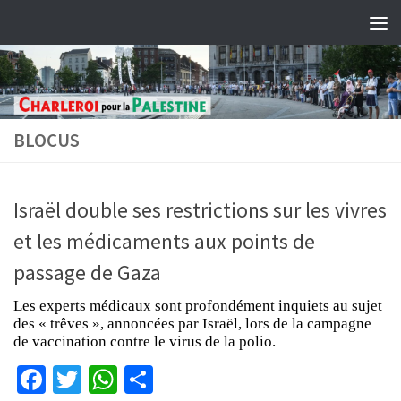
Skip to content
BLOCUS
Israël double ses restrictions sur les vivres
et les médicaments aux points de
passage de Gaza
Les experts médicaux sont profondément inquiets au sujet
des « trêves », annoncées par Israël, lors de la campagne
de vaccination contre le virus de la polio.
Facebook
Twitter
WhatsApp
Partager