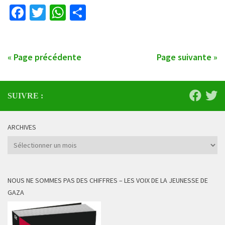
Facebook
Twitter
WhatsApp
Partager
« Page précédente
Page suivante »
SUIVRE :
ARCHIVES
Archives
NOUS NE SOMMES PAS DES CHIFFRES – LES VOIX DE LA JEUNESSE DE
GAZA