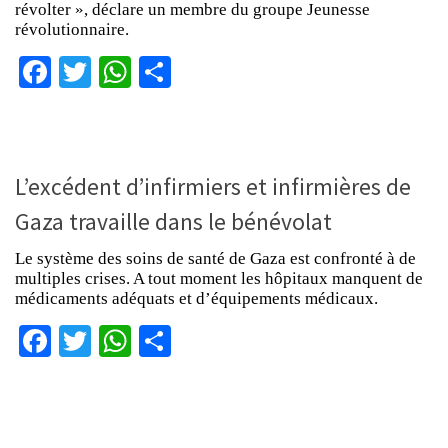
révolter », déclare un membre du groupe Jeunesse
révolutionnaire.
Facebook
Twitter
WhatsApp
Partager
L’excédent d’infirmiers et infirmières de
Gaza travaille dans le bénévolat
Le système des soins de santé de Gaza est confronté à de
multiples crises. A tout moment les hôpitaux manquent de
médicaments adéquats et d’équipements médicaux.
Facebook
Twitter
WhatsApp
Partager