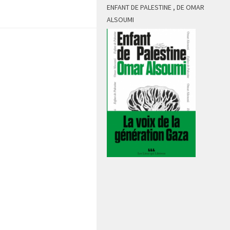
ENFANT DE PALESTINE , DE OMAR
ALSOUMI