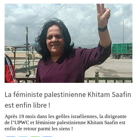
La féministe palestinienne Khitam Saafin
est enfin libre !
Après 19 mois dans les geôles israéliennes, la dirigeante
de l’UPWC et féministe palestinienne Khitam Saafin est
enfin de retour parmi les siens !