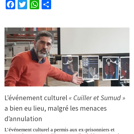
Facebook
Twitter
WhatsApp
Partager
L’événement culturel
« Cuiller et Sumud »
a bien eu lieu, malgré les menaces
d’annulation
L’événement culturel a permis aux ex-prisonniers et