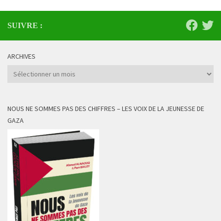
SUIVRE :
ARCHIVES
Archives
NOUS NE SOMMES PAS DES CHIFFRES – LES VOIX DE LA JEUNESSE DE
GAZA