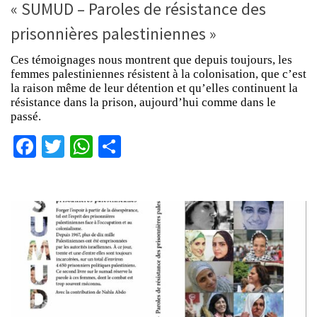
« SUMUD – Paroles de résistance des
prisonnières palestiniennes »
Ces témoignages nous montrent que depuis toujours, les
femmes palestiniennes résistent à la colonisation, que c’est
la raison même de leur détention et qu’elles continuent la
résistance dans la prison, aujourd’hui comme dans le
passé.
Facebook
Twitter
WhatsApp
Partager