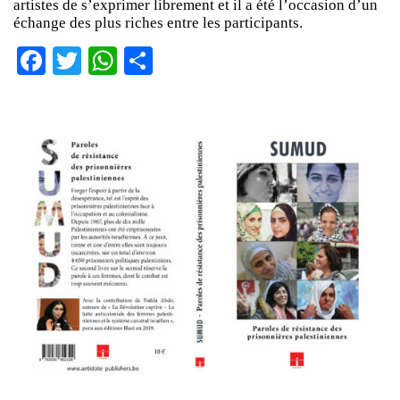
artistes de s’exprimer librement et il a été l’occasion d’un
échange des plus riches entre les participants.
Facebook
Twitter
WhatsApp
Partager