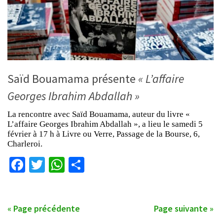
Saïd Bouamama présente
« L’affaire
Georges Ibrahim Abdallah »
La rencontre avec Saïd Bouamama, auteur du livre «
L’affaire Georges Ibrahim Abdallah », a lieu le samedi 5
février à 17 h à Livre ou Verre, Passage de la Bourse, 6,
Charleroi.
Facebook
Twitter
WhatsApp
Partager
« Page précédente
Page suivante »