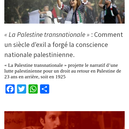
« La Palestine transnationale »
: Comment
un siècle d’exil a forgé la conscience
nationale palestinienne.
« La Palestine transnationale » projette le narratif d’une
lutte palestinienne pour un droit au retour en Palestine de
23 ans en arrière, soit en 1925
Facebook
Twitter
WhatsApp
Partager