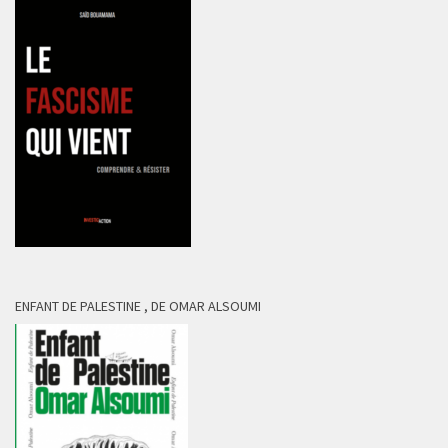
ENFANT DE PALESTINE , DE OMAR ALSOUMI