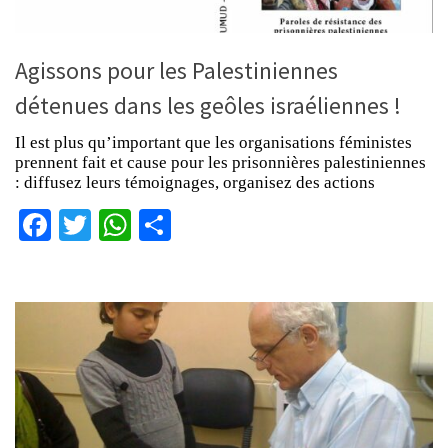
Agissons pour les Palestiniennes
détenues dans les geôles israéliennes !
Il est plus qu’important que les organisations féministes
prennent fait et cause pour les prisonnières palestiniennes
: diffusez leurs témoignages, organisez des actions
Facebook
Twitter
WhatsApp
Partager