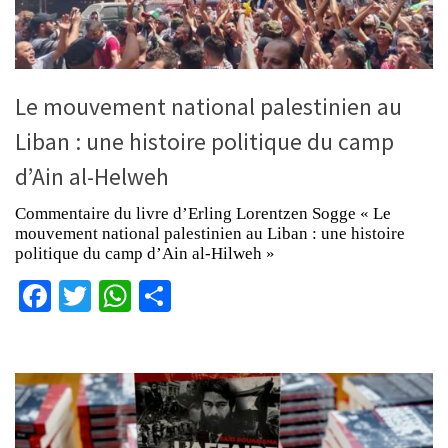
Le mouvement national palestinien au
Liban : une histoire politique du camp
d’Ain al-Helweh
Commentaire du livre d’Erling Lorentzen Sogge « Le
mouvement national palestinien au Liban : une histoire
politique du camp d’Ain al-Hilweh »
Facebook
Twitter
WhatsApp
Partager