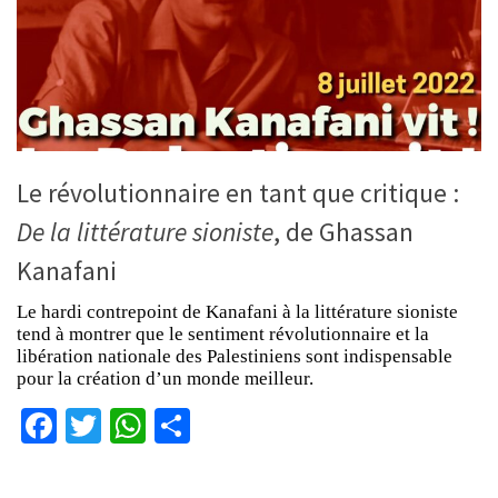
Le révolutionnaire en tant que critique :
De la littérature sioniste
, de Ghassan
Kanafani
Le hardi contrepoint de Kanafani à la littérature sioniste
tend à montrer que le sentiment révolutionnaire et la
libération nationale des Palestiniens sont indispensable
pour la création d’un monde meilleur.
Facebook
Twitter
WhatsApp
Partager