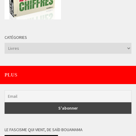
CATÉGORIES
Catégories
PLUS
LE FASCISME QUI VIENT, DE SAÏD BOUAMAMA