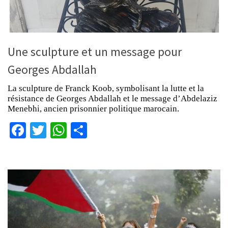
Une sculpture et un message pour
Georges Abdallah
La sculpture de Franck Koob, symbolisant la lutte et la
résistance de Georges Abdallah et le message d’Abdelaziz
Menebhi, ancien prisonnier politique marocain.
Facebook
Twitter
WhatsApp
Partager