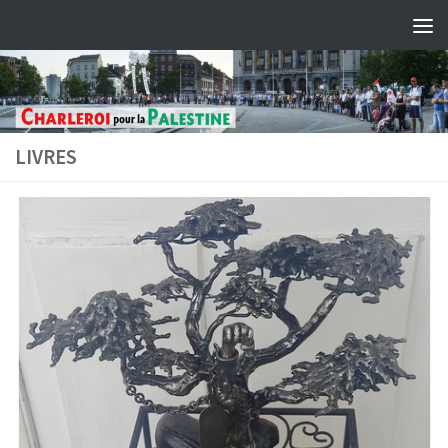
Skip to content
LIVRES