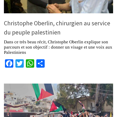
Christophe Oberlin, chirurgien au service
du peuple palestinien
Dans ce très beau récit, Christophe Oberlin explique son
parcours et son objectif : donner un visage et une voix aux
Palestiniens
Facebook
Twitter
WhatsApp
Partager