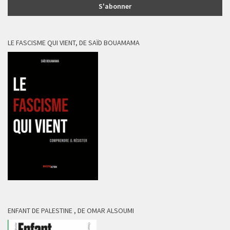
LE FASCISME QUI VIENT, DE SAÏD BOUAMAMA
ENFANT DE PALESTINE , DE OMAR ALSOUMI