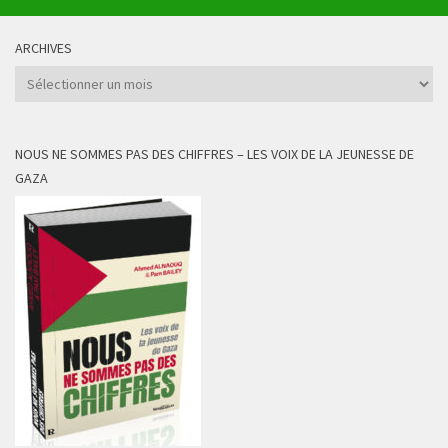
ARCHIVES
Archives
NOUS NE SOMMES PAS DES CHIFFRES – LES VOIX DE LA JEUNESSE DE
GAZA