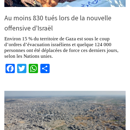
Au moins 830 tués lors de la nouvelle
offensive d’Israël
Environ 15 % du territoire de Gaza est sous le coup
d’ordres d’évacuation israéliens et quelque 124 000
personnes ont été déplacées de force ces derniers jours,
selon les Nations unies.
Facebook
Twitter
WhatsApp
Partager