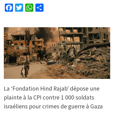
Facebook
Twitter
WhatsApp
Partager
La ‘Fondation Hind Rajab’ dépose une
plainte à la CPI contre 1 000 soldats
israéliens pour crimes de guerre à Gaza