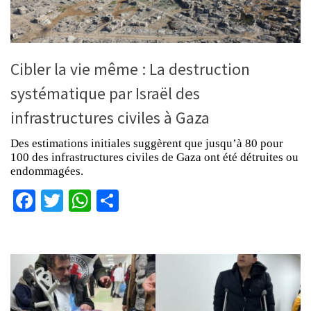
Cibler la vie même : La destruction
systématique par Israël des
infrastructures civiles à Gaza
Des estimations initiales suggèrent que jusqu’à 80 pour
100 des infrastructures civiles de Gaza ont été détruites ou
endommagées.
Facebook
Twitter
WhatsApp
Partager