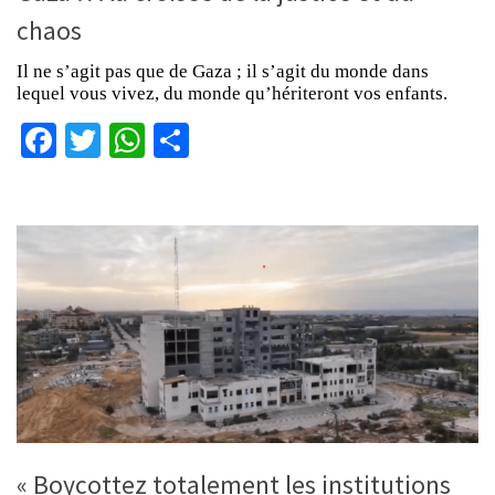
chaos
Il ne s’agit pas que de Gaza ; il s’agit du monde dans
lequel vous vivez, du monde qu’hériteront vos enfants.
Facebook
Twitter
WhatsApp
Partager
« Boycottez totalement les institutions