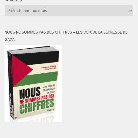
Archives
NOUS NE SOMMES PAS DES CHIFFRES – LES VOIX DE LA JEUNESSE DE
GAZA