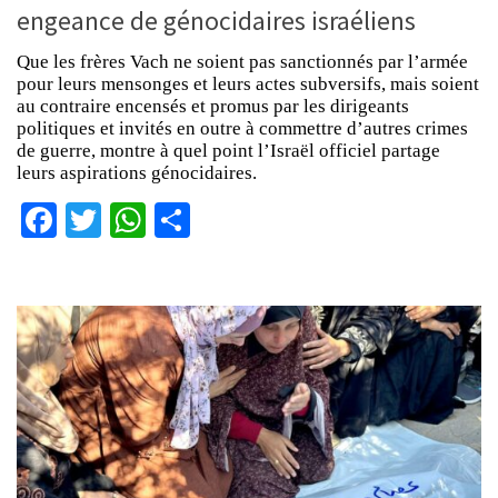
engeance de génocidaires israéliens
Que les frères Vach ne soient pas sanctionnés par l’armée
pour leurs mensonges et leurs actes subversifs, mais soient
au contraire encensés et promus par les dirigeants
politiques et invités en outre à commettre d’autres crimes
de guerre, montre à quel point l’Israël officiel partage
leurs aspirations génocidaires.
Facebook
Twitter
WhatsApp
Partager