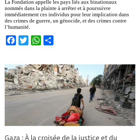
La Fondation appelle les pays liés aux binationaux
nommés dans la plainte à arrêter et à poursuivre
immédiatement ces individus pour leur implication dans
des crimes de guerre, un génocide, et des crimes contre
l’humanité.
Facebook
Twitter
WhatsApp
Partager
Gaza : À la croisée de la justice et du