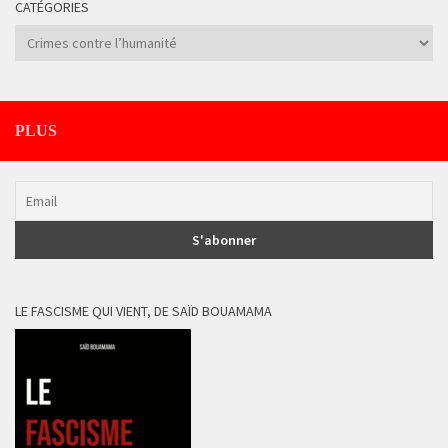
CATÉGORIES
Catégories
PLUS
LE FASCISME QUI VIENT, DE SAÏD BOUAMAMA