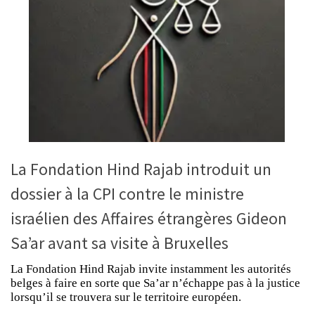
La Fondation Hind Rajab introduit un
dossier à la CPI contre le ministre
israélien des Affaires étrangères Gideon
Sa’ar avant sa visite à Bruxelles
La Fondation Hind Rajab invite instamment les autorités
belges à faire en sorte que Sa’ar n’échappe pas à la justice
lorsqu’il se trouvera sur le territoire européen.