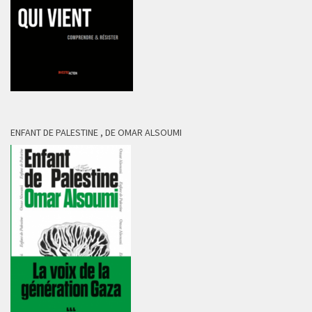
ENFANT DE PALESTINE , DE OMAR ALSOUMI