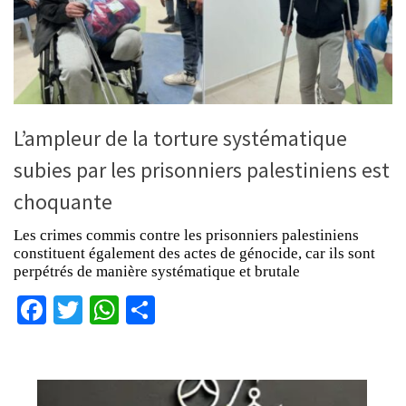
L’ampleur de la torture systématique
subies par les prisonniers palestiniens est
choquante
Les crimes commis contre les prisonniers palestiniens
constituent également des actes de génocide, car ils sont
perpétrés de manière systématique et brutale
Facebook
Twitter
WhatsApp
Partager