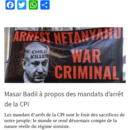
Facebook
Twitter
WhatsApp
Partager
Masar Badil à propos des mandats d’arrêt
de la CPI
Les mandats d’arrêt de la CPI sont le fruit des sacrifices de
notre peuple; le monde se rend désormais compte de la
nature réelle du régime sioniste.