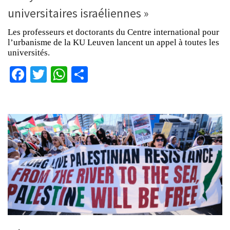
universitaires israéliennes »
Les professeurs et doctorants du Centre international pour
l’urbanisme de la KU Leuven lancent un appel à toutes les
universités.
Facebook
Twitter
WhatsApp
Partager