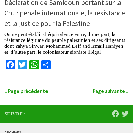
Déclaration de Samidoun portant sur la
Cour pénale internationale, la résistance
et la justice pour la Palestine
On ne peut établir d’équivalence entre, d’une part, la
résistance légitime du peuple palestinien et ses dirigeants,
dont Yahya Sinwar, Mohammed Deif and Ismail Haniyeh,
et, d’autre part, le colonisateur sioniste illégal
Facebook
Twitter
WhatsApp
Partager
« Page précédente
Page suivante »
SUIVRE :
ARCHIVES