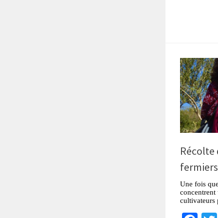
Récolte 
fermiers
Une fois que
concentrent 
cultivateurs 