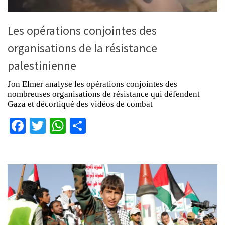
Les opérations conjointes des
organisations de la résistance
palestinienne
Jon Elmer analyse les opérations conjointes des
nombreuses organisations de résistance qui défendent
Gaza et décortiqué des vidéos de combat
Facebook
Twitter
WhatsApp
Partager