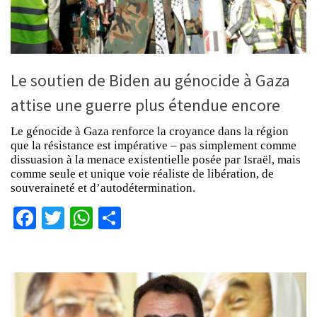
Le soutien de Biden au génocide à Gaza
attise une guerre plus étendue encore
Le génocide à Gaza renforce la croyance dans la région
que la résistance est impérative – pas simplement comme
dissuasion à la menace existentielle posée par Israël, mais
comme seule et unique voie réaliste de libération, de
souveraineté et d’autodétermination.
Facebook
Twitter
WhatsApp
Partager