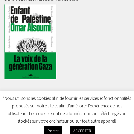
"Nous utilisons les cookies afin de fournir les services et fonctionnalités
proposés sur notre site et afin d’améliorer l’expérience de nos
Charleroi Pour la Palestine © 2026. Tous droits réservés.
utilisateurs. Les cookies sont des données qui sont téléchargés ou
stockés sur votre ordinateur ou sur tout autre appareil.
Rejeter
ACCEPTER