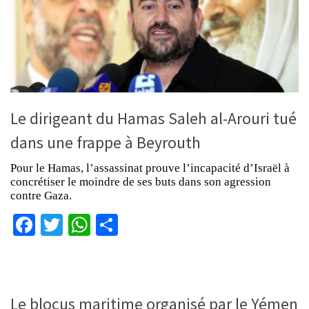
Le dirigeant du Hamas Saleh al-Arouri tué
dans une frappe à Beyrouth
Pour le Hamas, l’assassinat prouve l’incapacité d’Israël à
concrétiser le moindre de ses buts dans son agression
contre Gaza.
Facebook
Twitter
WhatsApp
Partager
Le blocus maritime organisé par le Yémen