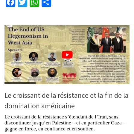
Facebook
Twitter
WhatsApp
Partager
Le croissant de la résistance et la fin de la
domination américaine
Le croissant de la résistance s’étendant de l’Iran, sans
discontinuer jusqu’en Palestine – et en particulier Gaza –
gagne en force, en confiance et en soutien.