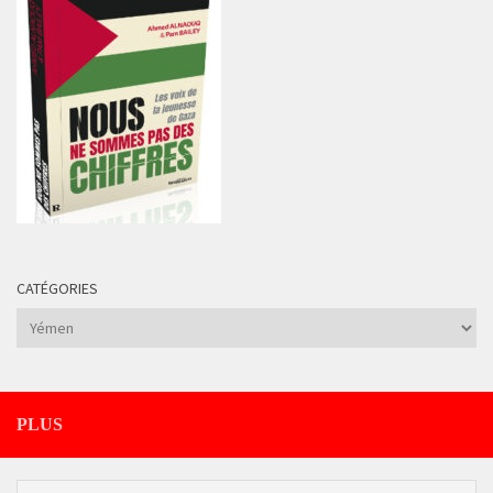
CATÉGORIES
Catégories
PLUS