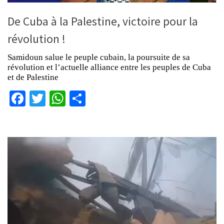
De Cuba à la Palestine, victoire pour la
révolution !
Samidoun salue le peuple cubain, la poursuite de sa
révolution et l’actuelle alliance entre les peuples de Cuba
et de Palestine
Facebook
Twitter
WhatsApp
Partager