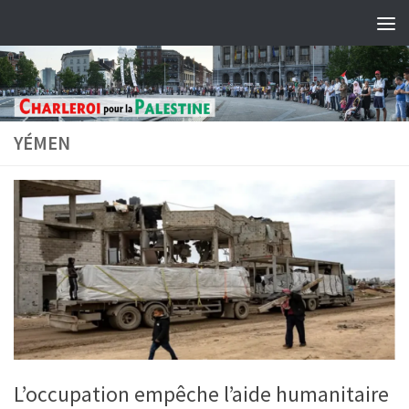
Skip to content
YÉMEN
L’occupation empêche l’aide humanitaire