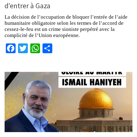
d’entrer à Gaza
La décision de l’occupation de bloquer l’entrée de l’aide
humanitaire obligatoire selon les termes de l’accord de
cessez-le-feu est un crime sioniste perpétré avec la
complicité de l’Union européenne.
Facebook
Twitter
WhatsApp
Partager