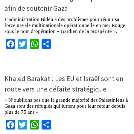
afin de soutenir Gaza
L’administration Biden a des problèmes pour réunir sa
force navale multinationale opérationnelle en mer Rouge,
sous le nom d’opération « Gardien de la prospérité ».
Facebook
Twitter
WhatsApp
Partager
Khaled Barakat : Les EU et Israël sont en
route vers une défaite stratégique
« N’oublions pas que la grande majorité des Palestiniens à
Gaza sont des réfugiés qui luttent pour leur retour depuis
plus de 75 ans »
Facebook
Twitter
WhatsApp
Partager