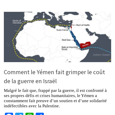
Comment le Yémen fait grimper le coût
de la guerre en Israël
Malgré le fait que, frappé par la guerre, il est confronté à
ses propres défis et crises humanitaires, le Yémen a
constamment fait preuve d’un soutien et d’une solidarité
indéfectibles avec la Palestine.