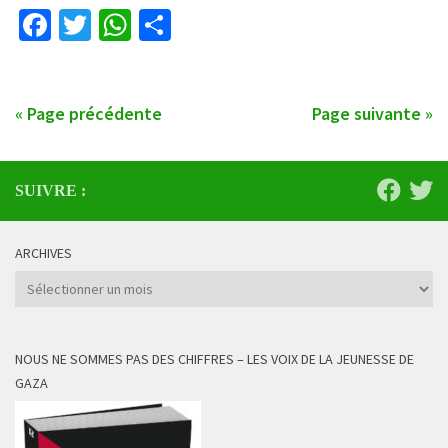
Facebook
Twitter
WhatsApp
Partager
« Page précédente
Page suivante »
SUIVRE :
ARCHIVES
Archives
NOUS NE SOMMES PAS DES CHIFFRES – LES VOIX DE LA JEUNESSE DE
GAZA