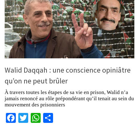
Walid Daqqah : une conscience opiniâtre
qu’on ne peut brûler
À travers toutes les étapes de sa vie en prison, Walid n’a
jamais renoncé au rôle prépondérant qu’il tenait au sein du
mouvement des prisonniers
Facebook
Twitter
WhatsApp
Partager