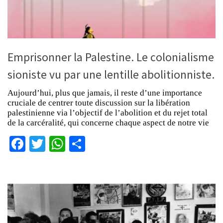
Emprisonner la Palestine. Le colonialisme
sioniste vu par une lentille abolitionniste.
Aujourd’hui, plus que jamais, il reste d’une importance
cruciale de centrer toute discussion sur la libération
palestinienne via l’objectif de l’abolition et du rejet total
de la carcéralité, qui concerne chaque aspect de notre vie
Facebook
Twitter
WhatsApp
Partager