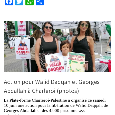
Facebook
Twitter
WhatsApp
Partager
Action pour Walid Daqqah et Georges
Abdallah à Charleroi (photos)
La Plate-forme Charleroi-Palestine a organisé ce samedi
10 juin une action pour la libération de Walid Daqqah, de
Georges Abdallah et des 4.900 prisonnier.e.s