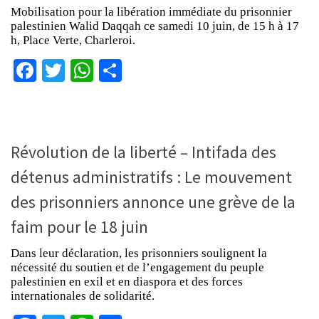
Mobilisation pour la libération immédiate du prisonnier
palestinien Walid Daqqah ce samedi 10 juin, de 15 h à 17
h, Place Verte, Charleroi.
Facebook
Twitter
WhatsApp
Partager
Révolution de la liberté – Intifada des
détenus administratifs : Le mouvement
des prisonniers annonce une grève de la
faim pour le 18 juin
Dans leur déclaration, les prisonniers soulignent la
nécessité du soutien et de l’engagement du peuple
palestinien en exil et en diaspora et des forces
internationales de solidarité.