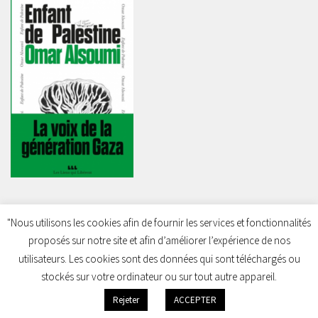
"Nous utilisons les cookies afin de fournir les services et fonctionnalités
proposés sur notre site et afin d’améliorer l’expérience de nos
Charleroi Pour la Palestine © 2026. Tous droits réservés.
utilisateurs. Les cookies sont des données qui sont téléchargés ou
stockés sur votre ordinateur ou sur tout autre appareil.
Rejeter
ACCEPTER