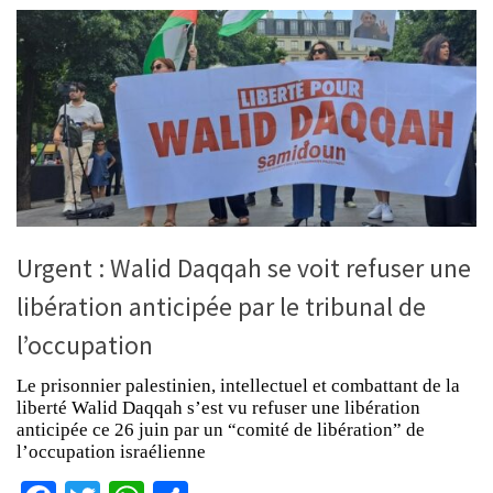
Urgent : Walid Daqqah se voit refuser une
libération anticipée par le tribunal de
l’occupation
Le prisonnier palestinien, intellectuel et combattant de la
liberté Walid Daqqah s’est vu refuser une libération
anticipée ce 26 juin par un “comité de libération” de
l’occupation israélienne