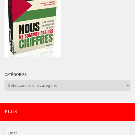
CATÉGORIES
Catégories
PLUS