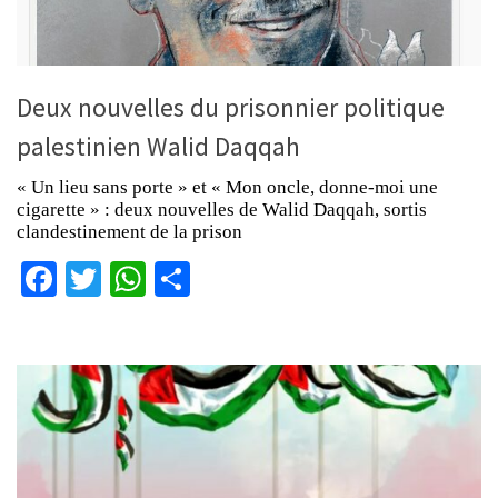
Deux nouvelles du prisonnier politique
palestinien Walid Daqqah
« Un lieu sans porte » et « Mon oncle, donne-moi une
cigarette » : deux nouvelles de Walid Daqqah, sortis
clandestinement de la prison
Facebook
Twitter
WhatsApp
Partager