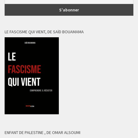
LE FASCISME QUI VIENT, DE SAÏD BOUAMAMA
ENFANT DE PALESTINE , DE OMAR ALSOUMI