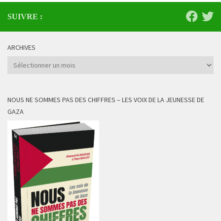
SUIVRE :
ARCHIVES
Archives
NOUS NE SOMMES PAS DES CHIFFRES – LES VOIX DE LA JEUNESSE DE
GAZA