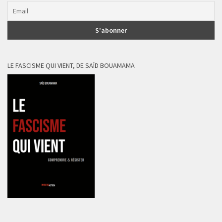
LE FASCISME QUI VIENT, DE SAÏD BOUAMAMA