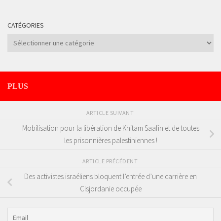
CATÉGORIES
Catégories
PLUS
ARTICLE SUIVANT
Mobilisation pour la libération de Khitam Saafin et de toutes
les prisonnières palestiniennes !
ARTICLE PRÉCÉDENT
Des activistes israéliens bloquent l’entrée d’une carrière en
Cisjordanie occupée