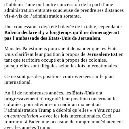
d’obtenir l’une ou l’autre concession de la part d’une
administration entrante soucieuse de prendre ses distances
vis-à-vis de l’administration sortante.
Une concession a déjà été balayée de la table, cependant :
Biden a déclaré il y a longtemps qu’il ne déménagerait
pas l’ambassade des États-Unis de Jérusalem
.
Mais les Palestiniens pourraient demander que les États-
Unis clarifient leur position à propos de
Jérusalem-Est
en
tant que territoire occupé et à propos des colonies,
puisqu’elles sont illégales selon les lois internationales.
Ce ne sont pas des positions controversées sur le plan
international.
Au fil de nombreuses années, les
États-Unis
ont
progressivement rétrogradé leur position concernant les
colonies, pour atteindre un nadir au moment où
l’administration Trump a décrété qu’elles
« n’étaient pas
en contradiction »
avec les lois internationales. Ceci
fournirait à Biden une occasion de rompre immédiatement
avec les années Trump.