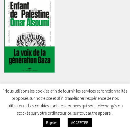
"Nous utilisons les cookies afin de fournir les services et fonctionnalités
proposés sur notre site et afin d’améliorer l’expérience de nos
Charleroi Pour la Palestine © 2026. Tous droits réservés.
utilisateurs. Les cookies sont des données qui sont téléchargés ou
stockés sur votre ordinateur ou sur tout autre appareil.
Rejeter
ACCEPTER