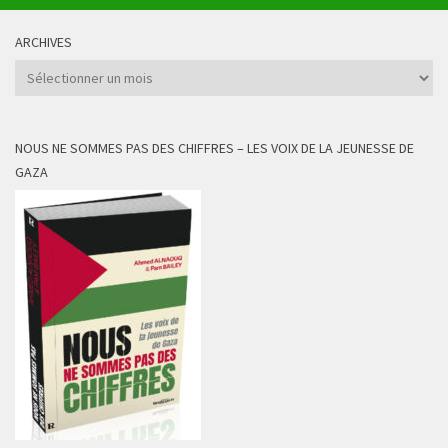
ARCHIVES
Archives
NOUS NE SOMMES PAS DES CHIFFRES – LES VOIX DE LA JEUNESSE DE
GAZA