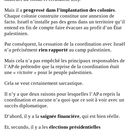
Mais il a
progressé dans l’implantation des colonies
.
Chaque colonie construite constitue une annexion de
facto. Israël n’installe pas des gens dans un territoire qu’il
entend en fin de compte faire évacuer au profit d’un État
palestinien.
Par conséquent, la cessation de la coordination avec Israël
n’a précisément
rien rapporté
au camp palestinien.
Mais cela n’a pas empêché les principaux responsables de
l’AP de prétendre que la reprise de la coordination était
une
« victoire »
pour le peuple palestinien.
Cela se veut certainement sarcastique.
Il n’y a que deux raisons pour lesquelles l’AP a repris la
coordination et aucune n’a quoi que ce soit à voir avec un
succès diplomatique.
D’abord, il y a la
saignée financière
, qui est bien réelle.
Et, secundo, il y a les
élections présidentielles