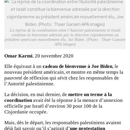
La reprise de la coordination entre l’Autorité palestinienne et Israël
constitue la bienvenue adressée par la direction cisjordanienne au
président américain nouvellement élu, Joe Biden. (Photo : Thaer Ganaim
APA images)
Omar Karmi
, 20 novembre 2020
Elle équivaut à un
cadeau de bienvenue à Joe Biden
, le
nouveau président américain, et montre en même temps la
pauvreté de réflexion qui sévit chez les responsables de
l’Autorité palestinienne.
La décision, en mai dernier, de
mettre un terme à la
coordination
avait été la réponse à la menace d’annexion
officielle par Israël d’environ 30 pour 100 de la
Cisjordanie occupée.
Mais, dès le départ, les responsables palestiniens avaient
déjà fait savoir qu’il s’agirait d’
une protestation