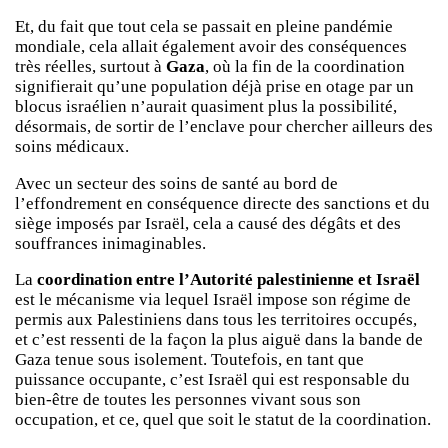
Et, du fait que tout cela se passait en pleine pandémie
mondiale, cela allait également avoir des conséquences
très réelles, surtout à
Gaza
, où la fin de la coordination
signifierait qu’une population déjà prise en otage par un
blocus israélien n’aurait quasiment plus la possibilité,
désormais, de sortir de l’enclave pour chercher ailleurs des
soins médicaux.
Avec un secteur des soins de santé au bord de
l’effondrement en conséquence directe des sanctions et du
siège imposés par Israël, cela a causé des dégâts et des
souffrances inimaginables.
La
coordination entre l’Autorité palestinienne et Israël
est le mécanisme via lequel Israël impose son régime de
permis aux Palestiniens dans tous les territoires occupés,
et c’est ressenti de la façon la plus aiguë dans la bande de
Gaza tenue sous isolement. Toutefois, en tant que
puissance occupante, c’est Israël qui est responsable du
bien-être de toutes les personnes vivant sous son
occupation, et ce, quel que soit le statut de la coordination.