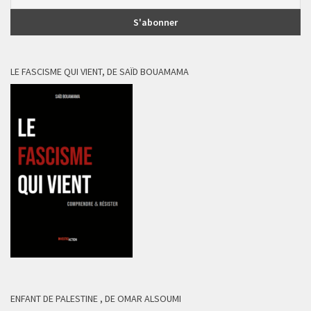
LE FASCISME QUI VIENT, DE SAÏD BOUAMAMA
ENFANT DE PALESTINE , DE OMAR ALSOUMI