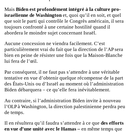
Mais
Biden est profondément intégré à la culture pro-
israélienne de Washington
et, quoi qu’il en soit, et quel
que soit le parti qui contrôle le Congrès américain, il sera
toujours confronté à une certaine hostilité quand il
abordera le moindre sujet concernant Israël.
Aucune concession ne viendra facilement. C’est
particulièrement vrai du fait que la direction de l’AP sera
bien en peine de résister une fois que la Maison-Blanche
lui fera de l’œil.
Par conséquent, il ne faut pas s’attendre à une véritable
tentative en vue d’obtenir quelque récompense de la part
des États-Unis ou d’Israël au moment où l’administration
Biden débarquera – ce qu’elle fera inévitablement.
Au contraire, si l’administration Biden invite à nouveau
l’OLP à Washington, la direction palestinienne perdra peu
de temps.
Il en résultera qu’il faudra s’attendre à ce que
des efforts
en vue d’une unité avec le Hamas –
en même temps que