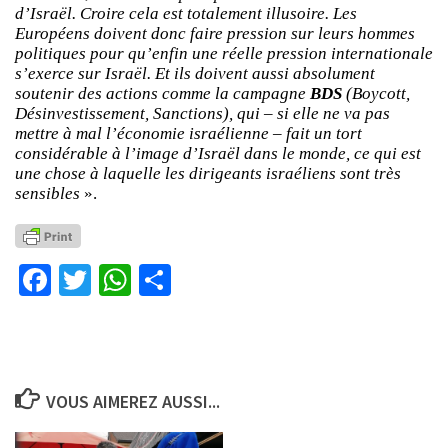
d’Israël. Croire cela est totalement illusoire. Les
Européens doivent donc faire pression sur leurs hommes
politiques pour qu’enfin une réelle pression internationale
s’exerce sur Israël. Et ils doivent aussi absolument
soutenir des actions comme la campagne
BDS
(Boycott,
Désinvestissement, Sanctions), qui – si elle ne va pas
mettre à mal l’économie israélienne – fait un tort
considérable à l’image d’Israël dans le monde, ce qui est
une chose à laquelle les dirigeants israéliens sont très
sensibles
».
Facebook
Twitter
WhatsApp
Partager
VOUS AIMEREZ AUSSI...