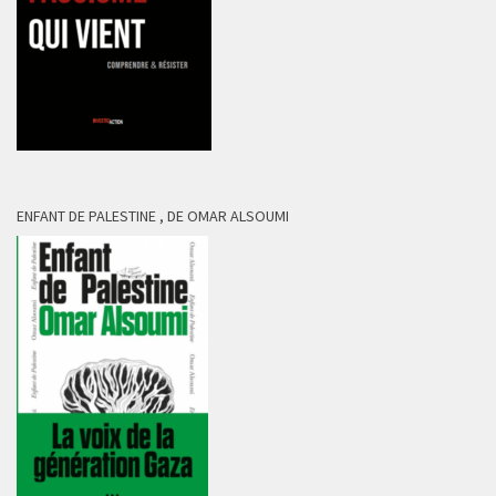
ENFANT DE PALESTINE , DE OMAR ALSOUMI