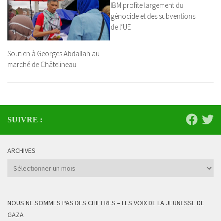
IBM profite largement du
génocide et des subventions
de l’UE
Soutien à Georges Abdallah au
marché de Châtelineau
SUIVRE :
ARCHIVES
Archives
NOUS NE SOMMES PAS DES CHIFFRES – LES VOIX DE LA JEUNESSE DE
GAZA