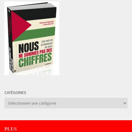
CATÉGORIES
Catégories
PLUS