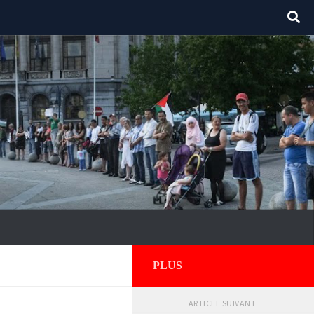
PLUS
ARTICLE SUIVANT