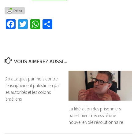
Facebook
Twitter
WhatsApp
Partager
VOUS AIMEREZ AUSSI...
Dix attaques par mois contre
l’enseignement palestinien par
les autorités et les colons
israéliens
La libération des prisonniers
palestiniens nécessité une
nouvelle voie révolutionnaire