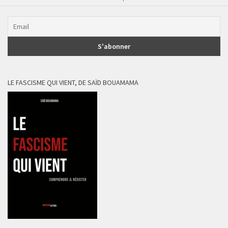
LE FASCISME QUI VIENT, DE SAÏD BOUAMAMA