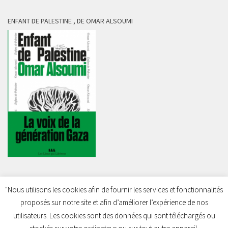
ENFANT DE PALESTINE , DE OMAR ALSOUMI
"Nous utilisons les cookies afin de fournir les services et fonctionnalités
proposés sur notre site et afin d’améliorer l’expérience de nos
Charleroi Pour la Palestine © 2026. Tous droits réservés.
utilisateurs. Les cookies sont des données qui sont téléchargés ou