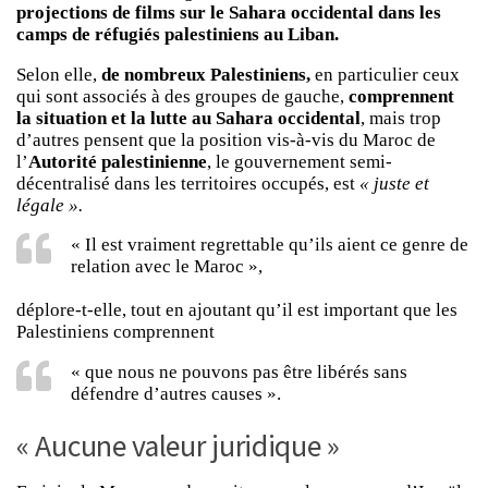
projections de films sur le Sahara occidental dans les
camps de réfugiés palestiniens au Liban.
Selon elle,
de nombreux Palestiniens,
en particulier ceux
qui sont associés à des groupes de gauche,
comprennent
la situation et la lutte au Sahara occidental
, mais trop
d’autres pensent que la position vis-à-vis du Maroc de
l’
Autorité palestinienne
, le gouvernement semi-
décentralisé dans les territoires occupés, est
« juste et
légale ».
« Il est vraiment regrettable qu’ils aient ce genre de
relation avec le Maroc »,
déplore-t-elle, tout en ajoutant qu’il est important que les
Palestiniens comprennent
« que nous ne pouvons pas être libérés sans
défendre d’autres causes ».
« Aucune valeur juridique »