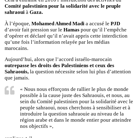
Comité palestinien pour la solidarité avec le peuple
sahraoui
à
Gaza.
À l’époque,
Mohamed Ahmed Madi
a accusé le
PJD
d’avoir fait pression sur le
Hamas
pour qu’il l’empêche
d’opérer et déclaré qu’il n’avait appris cette interdiction
qu’une fois l’information relayée par les médias
marocains.
Aujourd’hui, alors que l’accord israélo-marocain
outrepasse les droits des Palestiniens et ceux des
Sahraouis,
la question nécessite selon lui plus d’attention
que jamais.
« Nous nous efforçons de rallier le plus de monde
possible à la cause juste des Sahraouis, et nous, au
sein du Comité palestinien pour la solidarité avec le
peuple sahraoui, nous cherchons à sensibiliser et à
introduire la question sahraouie au niveau de la
région arabe et dans le monde entier pour atteindre
nos objectifs »,