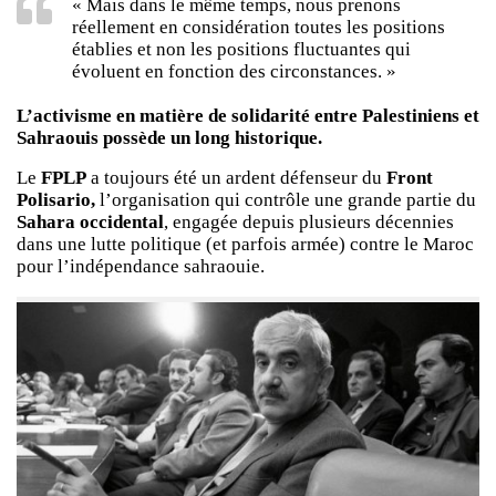
« Mais dans le même temps, nous prenons
réellement en considération toutes les positions
établies et non les positions fluctuantes qui
évoluent en fonction des circonstances. »
L’activisme en matière de solidarité entre Palestiniens et
Sahraouis possède un long historique.
Le
FPLP
a toujours été un ardent défenseur du
Front
Polisario,
l’organisation qui contrôle une grande partie du
Sahara occidental
, engagée depuis plusieurs décennies
dans une lutte politique (et parfois armée) contre le Maroc
pour l’indépendance sahraouie.