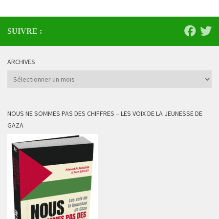
SUIVRE :
ARCHIVES
Archives
NOUS NE SOMMES PAS DES CHIFFRES – LES VOIX DE LA JEUNESSE DE
GAZA