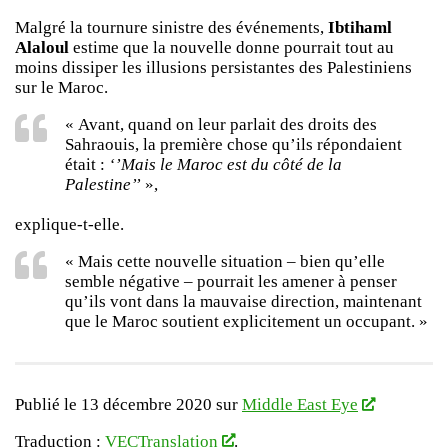
Malgré la tournure sinistre des événements,
Ibtihaml
Alaloul
estime que la nouvelle donne pourrait tout au
moins dissiper les illusions persistantes des Palestiniens
sur le Maroc.
« Avant, quand on leur parlait des droits des
Sahraouis, la première chose qu’ils répondaient
était :
‘’Mais le Maroc est du côté de la
Palestine’’
»,
explique-t-elle.
« Mais cette nouvelle situation – bien qu’elle
semble négative – pourrait les amener à penser
qu’ils vont dans la mauvaise direction, maintenant
que le Maroc soutient explicitement un occupant. »
Publié le 13 décembre 2020 sur
Middle East Eye
Traduction :
VECTranslation
.